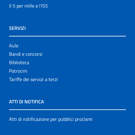
Il 5 per mille e l'ISS
SERVIZI
Aule
Bandi e concorsi
Biblioteca
Patrocini
Tariffe dei servizi a terzi
ATTI DI NOTIFICA
Atti di notificazione per pubblici proclami