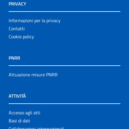
PRIVACY
Informazioni per la privacy
Contatti
Cookie policy
PNRR
Attuazione misure PNRR
ATTIVITÀ
Accesso agli atti
Basi di dati
Collaborazioni internazionali