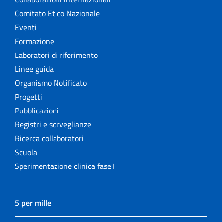
Comitato Etico Nazionale
Eventi
Formazione
Laboratori di riferimento
Linee guida
Organismo Notificato
Progetti
Pubblicazioni
Registri e sorveglianze
Ricerca collaboratori
Scuola
Sperimentazione clinica fase I
5 per mille