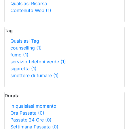
Qualsiasi Risorsa
Contenuto Web
(1)
Tag
Qualsiasi Tag
counselling
(1)
fumo
(1)
servizio telefoni verde
(1)
sigaretta
(1)
smettere di fumare
(1)
Durata
In qualsiasi momento
Ora Passata
(0)
Passate 24 Ore
(0)
Settimana Passata
(0)