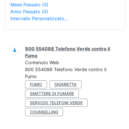
Mese Passato
(0)
Anno Passato
(0)
Intervallo Personalizzato…
Ricerca
800 554088 Telefono Verde contro il
Fumo
Contenuto Web
800 554088 Telefono Verde contro il
Fumo
FUMO
SIGARETTA
SMETTERE DI FUMARE
SERVIZIO TELEFONI VERDE
COUNSELLING