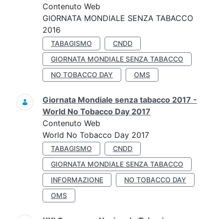
Contenuto Web
GIORNATA MONDIALE SENZA TABACCO
2016
TABAGISMO
CNDD
GIORNATA MONDIALE SENZA TABACCO
NO TOBACCO DAY
OMS
Giornata Mondiale senza tabacco 2017 -
World No Tobacco Day 2017
Contenuto Web
World No Tobacco Day 2017
TABAGISMO
CNDD
GIORNATA MONDIALE SENZA TABACCO
INFORMAZIONE
NO TOBACCO DAY
OMS