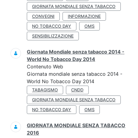
GIORNATA MONDIALE SENZA TABACCO
CONVEGNI
INFORMAZIONE
NO TOBACCO DAY
OMS
SENSIBILIZZAZIONE
Giornata Mondiale senza tabacco 2014 -
World No Tobacco Day 2014
Contenuto Web
Giornata mondiale senza tabacco 2014 -
World No Tobacco Day 2014
TABAGISMO
CNDD
GIORNATA MONDIALE SENZA TABACCO
NO TOBACCO DAY
OMS
GIORNATA MONDIALE SENZA TABACCO
2016