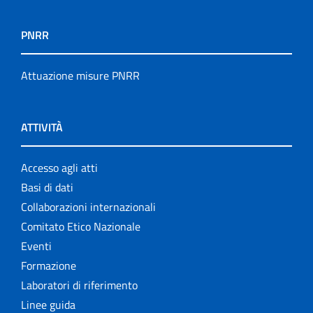
PNRR
Attuazione misure PNRR
ATTIVITÀ
Accesso agli atti
Basi di dati
Collaborazioni internazionali
Comitato Etico Nazionale
Eventi
Formazione
Laboratori di riferimento
Linee guida