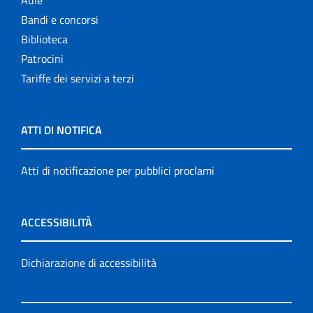
Aule
Bandi e concorsi
Biblioteca
Patrocini
Tariffe dei servizi a terzi
ATTI DI NOTIFICA
Atti di notificazione per pubblici proclami
ACCESSIBILITÀ
Dichiarazione di accessibilità