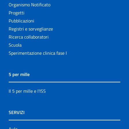
Organismo Notificato
Progetti
Pubblicazioni
Registri e sorveglianze
Ricerca collaboratori
Scuola
Sperimentazione clinica fase I
5 per mille
Il 5 per mille e l'ISS
SERVIZI