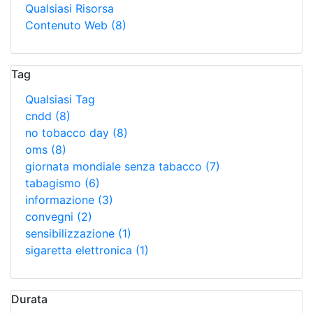
Qualsiasi Risorsa
Contenuto Web
(8)
Tag
Qualsiasi Tag
cndd
(8)
no tobacco day
(8)
oms
(8)
giornata mondiale senza tabacco
(7)
tabagismo
(6)
informazione
(3)
convegni
(2)
sensibilizzazione
(1)
sigaretta elettronica
(1)
Durata