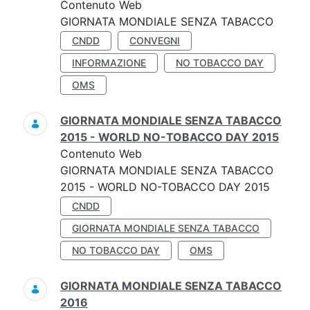
Contenuto Web
GIORNATA MONDIALE SENZA TABACCO
CNDD
CONVEGNI
INFORMAZIONE
NO TOBACCO DAY
OMS
GIORNATA MONDIALE SENZA TABACCO
2015 - WORLD NO-TOBACCO DAY 2015
Contenuto Web
GIORNATA MONDIALE SENZA TABACCO
2015 - WORLD NO-TOBACCO DAY 2015
CNDD
GIORNATA MONDIALE SENZA TABACCO
NO TOBACCO DAY
OMS
GIORNATA MONDIALE SENZA TABACCO
2016