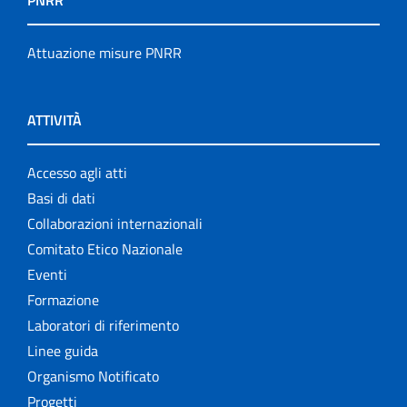
PNRR
Attuazione misure PNRR
ATTIVITÀ
Accesso agli atti
Basi di dati
Collaborazioni internazionali
Comitato Etico Nazionale
Eventi
Formazione
Laboratori di riferimento
Linee guida
Organismo Notificato
Progetti