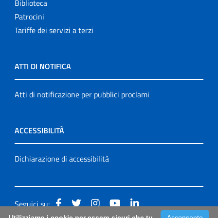
Biblioteca
Patrocini
Tariffe dei servizi a terzi
ATTI DI NOTIFICA
Atti di notificazione per pubblici proclami
ACCESSIBILITÀ
Dichiarazione di accessibilità
Seguici su:
Utilizziamo i cookie per essere sicuri che tu
Acconsento