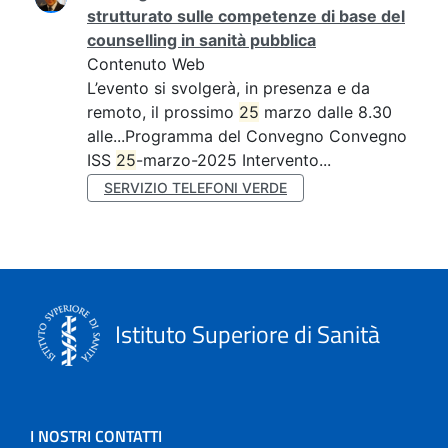
strutturato sulle competenze di base del
counselling in sanità pubblica
Contenuto Web
L’evento si svolgerà, in presenza e da
remoto, il prossimo
25
marzo dalle 8.30
alle...Programma del Convegno Convegno
ISS
25
-marzo-2025 Intervento...
SERVIZIO TELEFONI VERDE
Istituto Superiore di Sanità
I NOSTRI CONTATTI