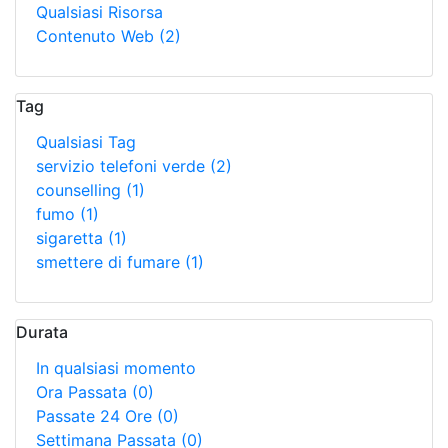
Qualsiasi Risorsa
Contenuto Web
(2)
Tag
Qualsiasi Tag
servizio telefoni verde
(2)
counselling
(1)
fumo
(1)
sigaretta
(1)
smettere di fumare
(1)
Durata
In qualsiasi momento
Ora Passata
(0)
Passate 24 Ore
(0)
Settimana Passata
(0)