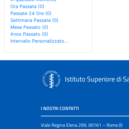
Ora Passata
(0)
Passate 24 Ore
(0)
Settimana Passata
(0)
Mese Passato
(0)
Anno Passato
(0)
Intervallo Personalizzato…
Istituto Superiore di S
I NOSTRI CONTATTI
Viale Regina Elena 299, 00161 – Roma (I)