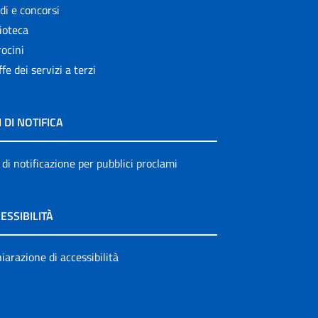
di e concorsi
ioteca
ocini
ffe dei servizi a terzi
I DI NOTIFICA
 di notificazione per pubblici proclami
ESSIBILITÀ
iarazione di accessibilità