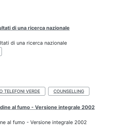
ultati di una ricerca nazionale
ltati di una ricerca nazionale
IO TELEFONI VERDE
COUNSELLING
udine al fumo - Versione integrale 2002
ine al fumo - Versione integrale 2002