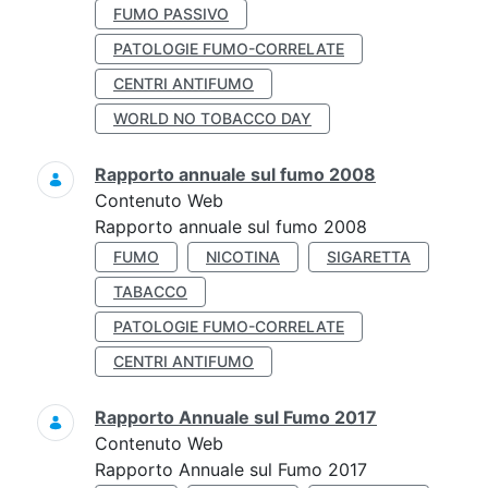
FUMO PASSIVO
PATOLOGIE FUMO-CORRELATE
CENTRI ANTIFUMO
WORLD NO TOBACCO DAY
Rapporto annuale sul fumo 2008
Contenuto Web
Rapporto annuale sul fumo 2008
FUMO
NICOTINA
SIGARETTA
TABACCO
PATOLOGIE FUMO-CORRELATE
CENTRI ANTIFUMO
Rapporto Annuale sul Fumo 2017
Contenuto Web
Rapporto Annuale sul Fumo 2017