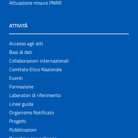
Attuazione misure PNRR
ATTIVITÀ
Accesso agli atti
Basi di dati
Collaborazioni internazionali
Comitato Etico Nazionale
Eventi
Formazione
Laboratori di riferimento
Linee guida
Organismo Notificato
Progetti
Pubblicazioni