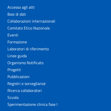
Accesso agli atti
Basi di dati
Collaborazioni internazionali
Comitato Etico Nazionale
Eventi
Formazione
Laboratori di riferimento
Linee guida
Organismo Notificato
Progetti
Pubblicazioni
Registri e sorveglianze
Ricerca collaboratori
Scuola
Sperimentazione clinica fase I