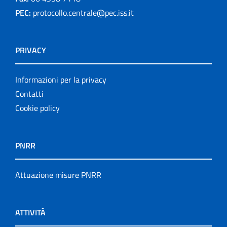
PEC:
protocollo.centrale@pec.iss.it
PRIVACY
Informazioni per la privacy
Contatti
Cookie policy
PNRR
Attuazione misure PNRR
ATTIVITÀ