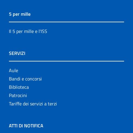
5 per mille
Il 5 per mille e l'ISS
SERVIZI
Aule
Bandi e concorsi
Biblioteca
Patrocini
Tariffe dei servizi a terzi
ATTI DI NOTIFICA