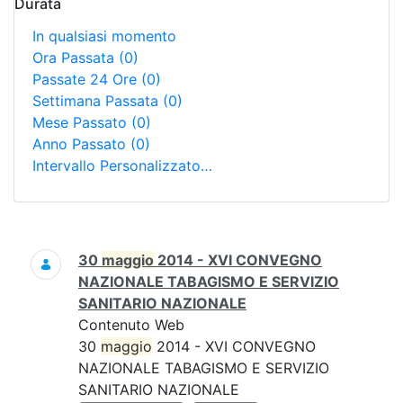
Durata
In qualsiasi momento
Ora Passata
(0)
Passate 24 Ore
(0)
Settimana Passata
(0)
Mese Passato
(0)
Anno Passato
(0)
Intervallo Personalizzato…
Ricerca
30
maggio
2014 - XVI CONVEGNO
NAZIONALE TABAGISMO E SERVIZIO
SANITARIO NAZIONALE
Contenuto Web
30
maggio
2014 - XVI CONVEGNO
NAZIONALE TABAGISMO E SERVIZIO
SANITARIO NAZIONALE