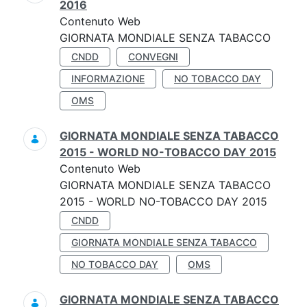
2016
Contenuto Web
GIORNATA MONDIALE SENZA TABACCO
CNDD
CONVEGNI
INFORMAZIONE
NO TOBACCO DAY
OMS
GIORNATA MONDIALE SENZA TABACCO
2015 - WORLD NO-TOBACCO DAY 2015
Contenuto Web
GIORNATA MONDIALE SENZA TABACCO
2015 - WORLD NO-TOBACCO DAY 2015
CNDD
GIORNATA MONDIALE SENZA TABACCO
NO TOBACCO DAY
OMS
GIORNATA MONDIALE SENZA TABACCO