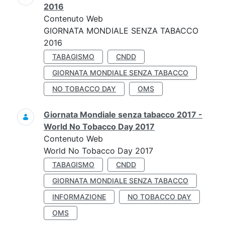
2016
Contenuto Web
GIORNATA MONDIALE SENZA TABACCO
2016
TABAGISMO
CNDD
GIORNATA MONDIALE SENZA TABACCO
NO TOBACCO DAY
OMS
Giornata Mondiale senza tabacco 2017 -
World No Tobacco Day 2017
Contenuto Web
World No Tobacco Day 2017
TABAGISMO
CNDD
GIORNATA MONDIALE SENZA TABACCO
INFORMAZIONE
NO TOBACCO DAY
OMS