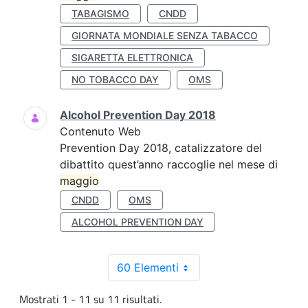
TABAGISMO
CNDD
GIORNATA MONDIALE SENZA TABACCO
SIGARETTA ELETTRONICA
NO TOBACCO DAY
OMS
Alcohol Prevention Day 2018
Contenuto Web
Prevention Day 2018, catalizzatore del
dibattito quest’anno raccoglie nel mese di
maggio
CNDD
OMS
ALCOHOL PREVENTION DAY
60 Elementi
Mostrati 1 - 11 su 11 risultati.