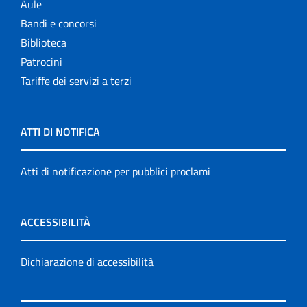
Aule
Bandi e concorsi
Biblioteca
Patrocini
Tariffe dei servizi a terzi
ATTI DI NOTIFICA
Atti di notificazione per pubblici proclami
ACCESSIBILITÀ
Dichiarazione di accessibilità