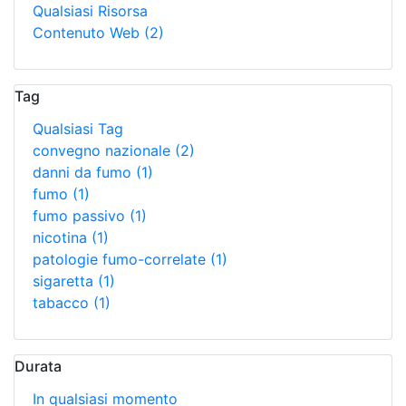
Qualsiasi Risorsa
Contenuto Web
(2)
Tag
Qualsiasi Tag
convegno nazionale
(2)
danni da fumo
(1)
fumo
(1)
fumo passivo
(1)
nicotina
(1)
patologie fumo-correlate
(1)
sigaretta
(1)
tabacco
(1)
Durata
In qualsiasi momento