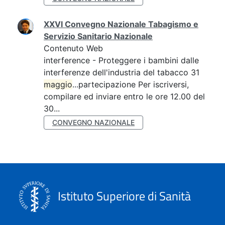
XXVI Convegno Nazionale Tabagismo e
Servizio Sanitario Nazionale
Contenuto Web
interference - Proteggere i bambini dalle
interferenze dell'industria del tabacco 31
maggio
...partecipazione Per iscriversi,
compilare ed inviare entro le ore 12.00 del
30...
CONVEGNO NAZIONALE
Istituto Superiore di Sanità