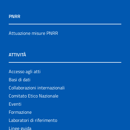
PNRR
Attuazione misure PNRR
ATTIVITÀ
Accesso agli atti
Basi di dati
Collaborazioni internazionali
Comitato Etico Nazionale
Eventi
Formazione
Laboratori di riferimento
Linee guida