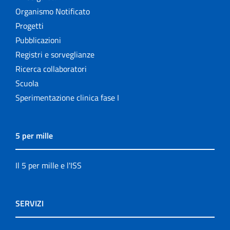
Organismo Notificato
Progetti
Pubblicazioni
Registri e sorveglianze
Ricerca collaboratori
Scuola
Sperimentazione clinica fase I
5 per mille
Il 5 per mille e l'ISS
SERVIZI