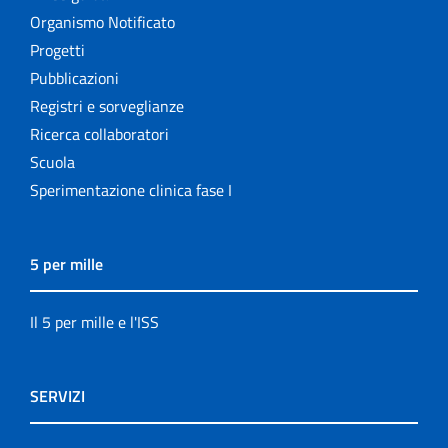
Organismo Notificato
Progetti
Pubblicazioni
Registri e sorveglianze
Ricerca collaboratori
Scuola
Sperimentazione clinica fase I
5 per mille
Il 5 per mille e l'ISS
SERVIZI