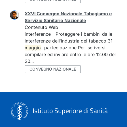
XXVI Convegno Nazionale Tabagismo e
Servizio Sanitario Nazionale
Contenuto Web
interference - Proteggere i bambini dalle
interferenze dell'industria del tabacco 31
maggio
...partecipazione Per iscriversi,
compilare ed inviare entro le ore 12.00 del
30...
CONVEGNO NAZIONALE
Istituto Superiore di Sanità