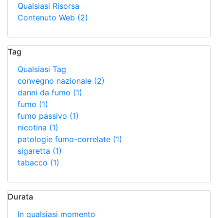
Qualsiasi Risorsa
Contenuto Web
(2)
Tag
Qualsiasi Tag
convegno nazionale
(2)
danni da fumo
(1)
fumo
(1)
fumo passivo
(1)
nicotina
(1)
patologie fumo-correlate
(1)
sigaretta
(1)
tabacco
(1)
Durata
In qualsiasi momento