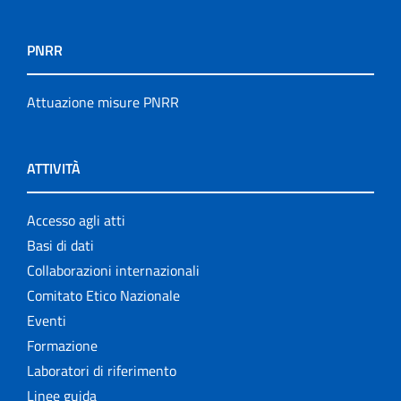
PNRR
Attuazione misure PNRR
ATTIVITÀ
Accesso agli atti
Basi di dati
Collaborazioni internazionali
Comitato Etico Nazionale
Eventi
Formazione
Laboratori di riferimento
Linee guida