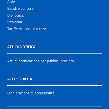
Aule
Bandi e concorsi
Biblioteca
Patrocini
Tariffe dei servizi a terzi
ATTI DI NOTIFICA
Atti di notificazione per pubblici proclami
ACCESSIBILITÀ
Dichiarazione di accessibilità