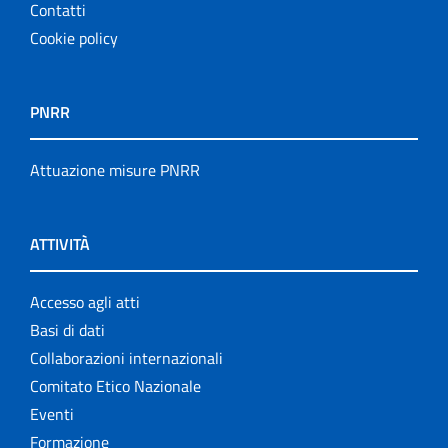
Contatti
Cookie policy
PNRR
Attuazione misure PNRR
ATTIVITÀ
Accesso agli atti
Basi di dati
Collaborazioni internazionali
Comitato Etico Nazionale
Eventi
Formazione