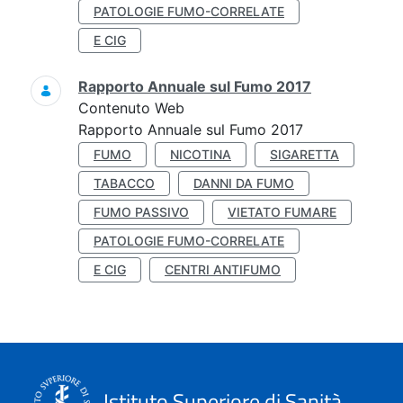
PATOLOGIE FUMO-CORRELATE
E CIG
Rapporto Annuale sul Fumo 2017
Contenuto Web
Rapporto Annuale sul Fumo 2017
FUMO
NICOTINA
SIGARETTA
TABACCO
DANNI DA FUMO
FUMO PASSIVO
VIETATO FUMARE
PATOLOGIE FUMO-CORRELATE
E CIG
CENTRI ANTIFUMO
Istituto Superiore di Sanità