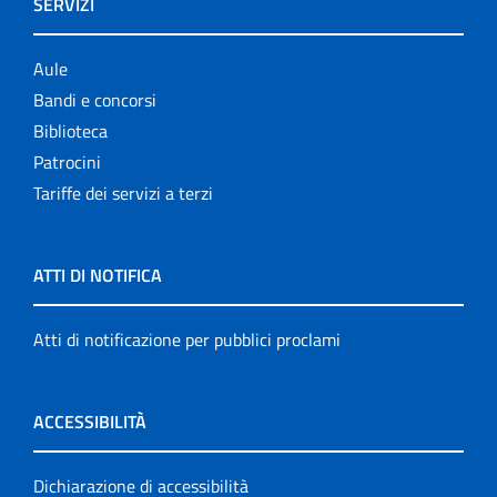
SERVIZI
Aule
Bandi e concorsi
Biblioteca
Patrocini
Tariffe dei servizi a terzi
ATTI DI NOTIFICA
Atti di notificazione per pubblici proclami
ACCESSIBILITÀ
Dichiarazione di accessibilità