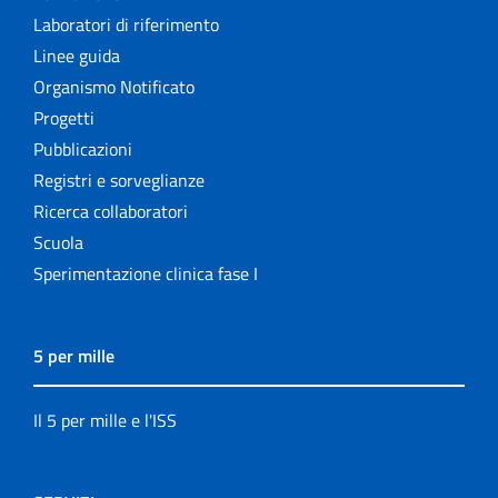
Laboratori di riferimento
Linee guida
Organismo Notificato
Progetti
Pubblicazioni
Registri e sorveglianze
Ricerca collaboratori
Scuola
Sperimentazione clinica fase I
5 per mille
Il 5 per mille e l'ISS