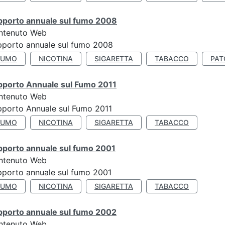
pporto annuale sul fumo 2008
ntenuto Web
porto annuale sul fumo 2008
FUMO
NICOTINA
SIGARETTA
TABACCO
PAT
pporto Annuale sul Fumo 2011
ntenuto Web
porto Annuale sul Fumo 2011
FUMO
NICOTINA
SIGARETTA
TABACCO
pporto annuale sul fumo 2001
ntenuto Web
porto annuale sul fumo 2001
FUMO
NICOTINA
SIGARETTA
TABACCO
pporto annuale sul fumo 2002
ntenuto Web