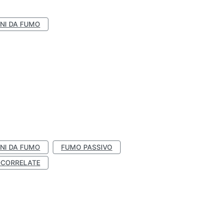
NI DA FUMO
NI DA FUMO
FUMO PASSIVO
-CORRELATE