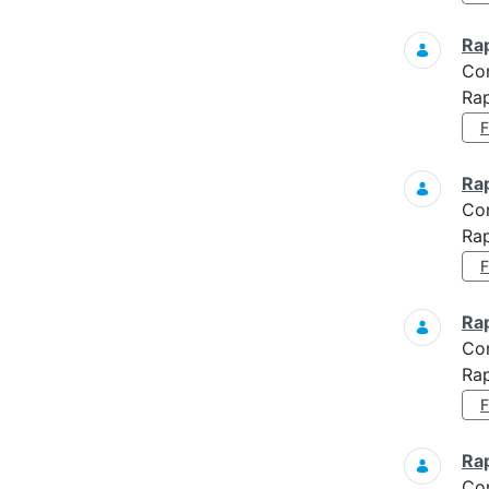
Ra
Co
Rap
Ra
Co
Rap
Ra
Co
Rap
Ra
Co