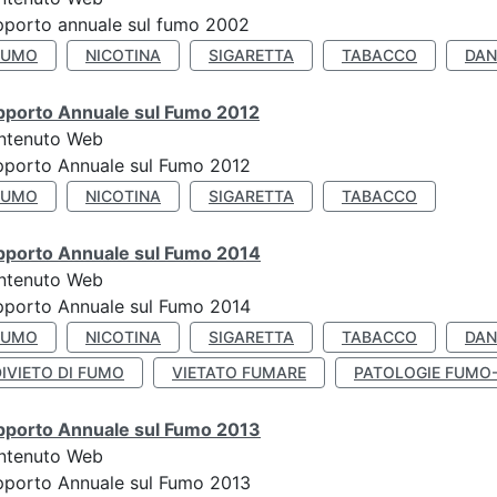
porto annuale sul fumo 2002
FUMO
NICOTINA
SIGARETTA
TABACCO
DAN
pporto Annuale sul Fumo 2012
ntenuto Web
pporto Annuale sul Fumo 2012
FUMO
NICOTINA
SIGARETTA
TABACCO
pporto Annuale sul Fumo 2014
ntenuto Web
pporto Annuale sul Fumo 2014
FUMO
NICOTINA
SIGARETTA
TABACCO
DAN
IVIETO DI FUMO
VIETATO FUMARE
PATOLOGIE FUMO
pporto Annuale sul Fumo 2013
ntenuto Web
pporto Annuale sul Fumo 2013