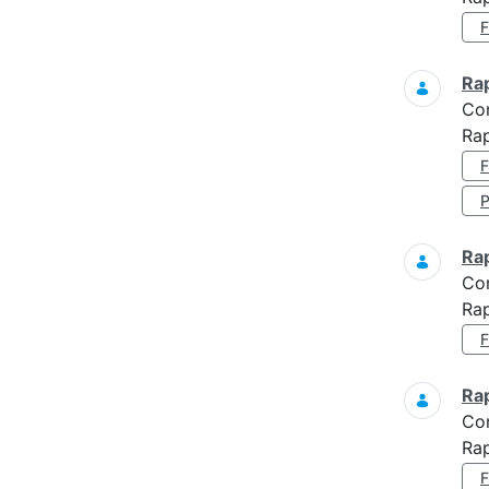
Ra
Co
Rap
Ra
Co
Rap
Ra
Co
Rap