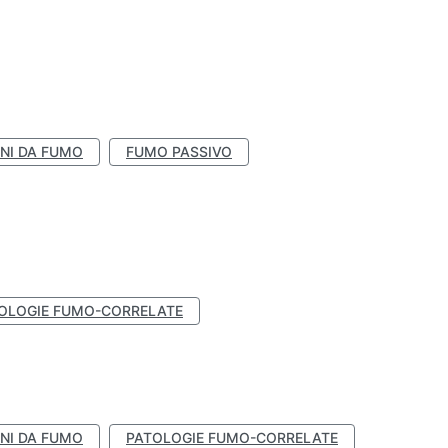
NI DA FUMO
FUMO PASSIVO
OLOGIE FUMO-CORRELATE
NI DA FUMO
PATOLOGIE FUMO-CORRELATE