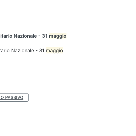
itario Nazionale - 31
maggio
tario Nazionale - 31
maggio
O PASSIVO