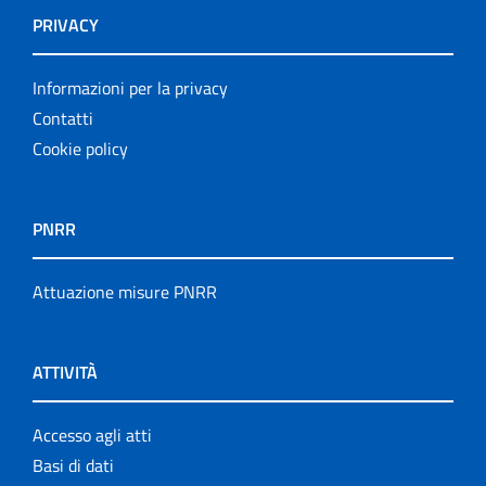
PRIVACY
Informazioni per la privacy
Contatti
Cookie policy
PNRR
Attuazione misure PNRR
ATTIVITÀ
Accesso agli atti
Basi di dati