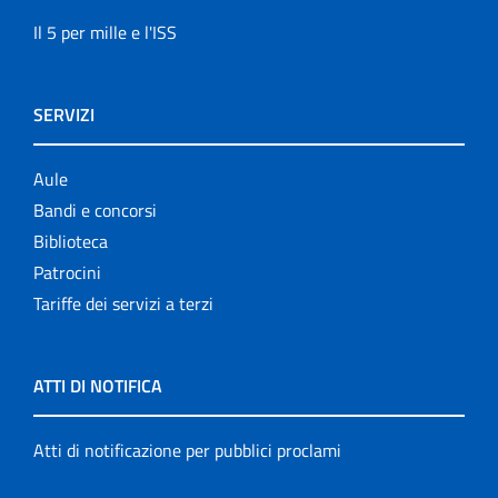
Il 5 per mille e l'ISS
SERVIZI
Aule
Bandi e concorsi
Biblioteca
Patrocini
Tariffe dei servizi a terzi
ATTI DI NOTIFICA
Atti di notificazione per pubblici proclami