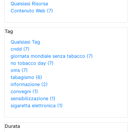
Qualsiasi Risorsa
Contenuto Web
(7)
Tag
Qualsiasi Tag
cndd
(7)
giornata mondiale senza tabacco
(7)
no tobacco day
(7)
oms
(7)
tabagismo
(6)
informazione
(2)
convegni
(1)
sensibilizzazione
(1)
sigaretta elettronica
(1)
Durata