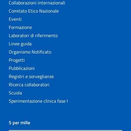
Collaborazioni internazionali
Comitato Etico Nazionale
Eventi
Formazione
Laboratori di riferimento
Linee guida
Organismo Notificato
Progetti
Pubblicazioni
Registri e sorveglianze
Ricerca collaboratori
Scuola
Sperimentazione clinica fase I
5 per mille