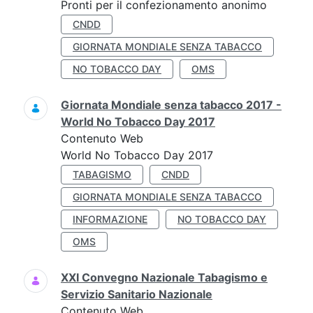
Pronti per il confezionamento anonimo
CNDD
GIORNATA MONDIALE SENZA TABACCO
NO TOBACCO DAY
OMS
Giornata Mondiale senza tabacco 2017 -
World No Tobacco Day 2017
Contenuto Web
World No Tobacco Day 2017
TABAGISMO
CNDD
GIORNATA MONDIALE SENZA TABACCO
INFORMAZIONE
NO TOBACCO DAY
OMS
XXI Convegno Nazionale Tabagismo e
Servizio Sanitario Nazionale
Contenuto Web