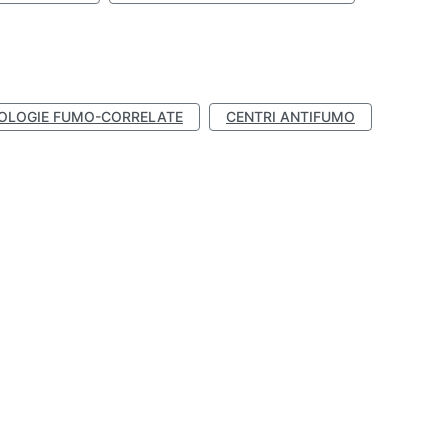
OLOGIE FUMO-CORRELATE
CENTRI ANTIFUMO