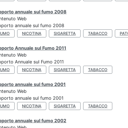
pporto annuale sul fumo 2008
ntenuto Web
porto annuale sul fumo 2008
FUMO
NICOTINA
SIGARETTA
TABACCO
PAT
pporto Annuale sul Fumo 2011
ntenuto Web
porto Annuale sul Fumo 2011
FUMO
NICOTINA
SIGARETTA
TABACCO
pporto annuale sul fumo 2001
ntenuto Web
porto annuale sul fumo 2001
FUMO
NICOTINA
SIGARETTA
TABACCO
pporto annuale sul fumo 2002
ntenuto Web