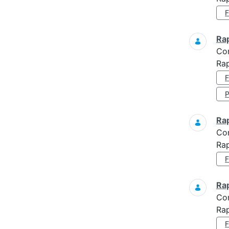
Ra
Co
Rap
Ra
Co
Rap
Ra
Co
Rap