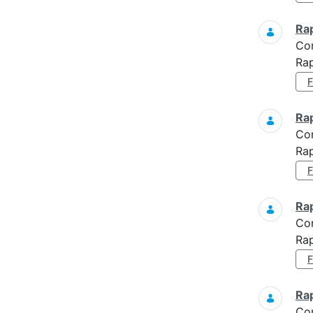
Ra
Co
Rap
Ra
Co
Rap
Ra
Co
Rap
Ra
Co