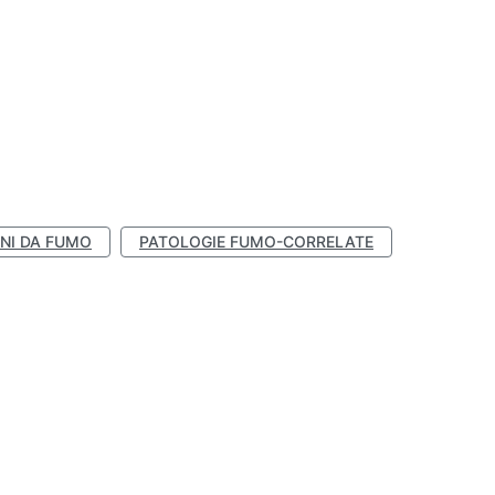
NI DA FUMO
PATOLOGIE FUMO-CORRELATE