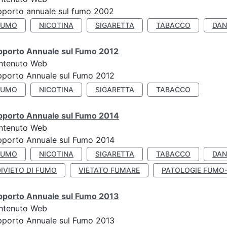
porto annuale sul fumo 2002
FUMO
NICOTINA
SIGARETTA
TABACCO
DAN
pporto Annuale sul Fumo 2012
ntenuto Web
pporto Annuale sul Fumo 2012
FUMO
NICOTINA
SIGARETTA
TABACCO
pporto Annuale sul Fumo 2014
ntenuto Web
pporto Annuale sul Fumo 2014
FUMO
NICOTINA
SIGARETTA
TABACCO
DAN
IVIETO DI FUMO
VIETATO FUMARE
PATOLOGIE FUMO
pporto Annuale sul Fumo 2013
ntenuto Web
pporto Annuale sul Fumo 2013