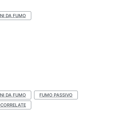
NI DA FUMO
NI DA FUMO
FUMO PASSIVO
-CORRELATE