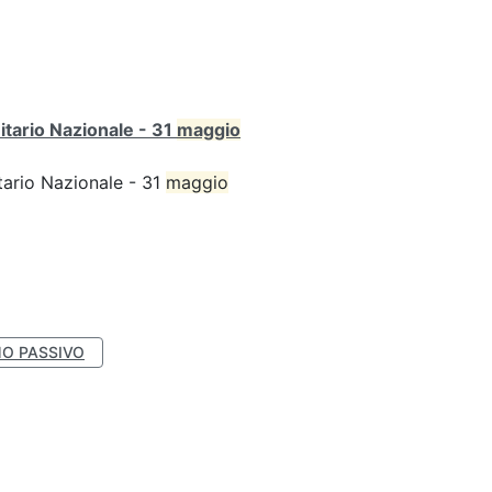
itario Nazionale - 31
maggio
tario Nazionale - 31
maggio
O PASSIVO