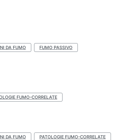
NI DA FUMO
FUMO PASSIVO
OLOGIE FUMO-CORRELATE
NI DA FUMO
PATOLOGIE FUMO-CORRELATE