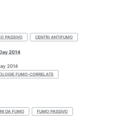
O PASSIVO
CENTRI ANTIFUMO
 Day 2014
Day 2014
OLOGIE FUMO-CORRELATE
NI DA FUMO
FUMO PASSIVO