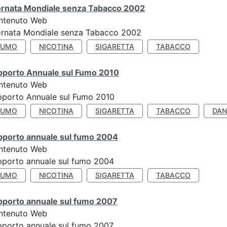
ornata Mondiale senza Tabacco 2002
ntenuto Web
ornata Mondiale senza Tabacco 2002
FUMO
NICOTINA
SIGARETTA
TABACCO
pporto Annuale sul Fumo 2010
ntenuto Web
pporto Annuale sul Fumo 2010
FUMO
NICOTINA
SIGARETTA
TABACCO
DAN
pporto annuale sul fumo 2004
ntenuto Web
porto annuale sul fumo 2004
FUMO
NICOTINA
SIGARETTA
TABACCO
pporto annuale sul fumo 2007
ntenuto Web
porto annuale sul fumo 2007