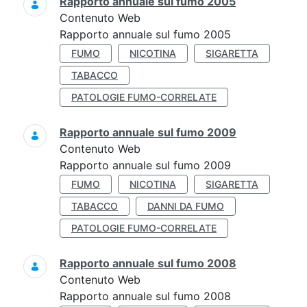
Rapporto annuale sul fumo 2005
Contenuto Web
Rapporto annuale sul fumo 2005
FUMO
NICOTINA
SIGARETTA
TABACCO
PATOLOGIE FUMO-CORRELATE
Rapporto annuale sul fumo 2009
Contenuto Web
Rapporto annuale sul fumo 2009
FUMO
NICOTINA
SIGARETTA
TABACCO
DANNI DA FUMO
PATOLOGIE FUMO-CORRELATE
Rapporto annuale sul fumo 2008
Contenuto Web
Rapporto annuale sul fumo 2008