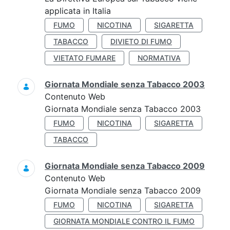
applicata in Italia
FUMO
NICOTINA
SIGARETTA
TABACCO
DIVIETO DI FUMO
VIETATO FUMARE
NORMATIVA
Giornata Mondiale senza Tabacco 2003
Contenuto Web
Giornata Mondiale senza Tabacco 2003
FUMO
NICOTINA
SIGARETTA
TABACCO
Giornata Mondiale senza Tabacco 2009
Contenuto Web
Giornata Mondiale senza Tabacco 2009
FUMO
NICOTINA
SIGARETTA
GIORNATA MONDIALE CONTRO IL FUMO