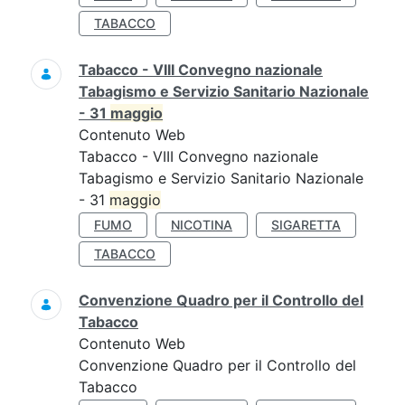
TABACCO
Tabacco - VIII Convegno nazionale
Tabagismo e Servizio Sanitario Nazionale
- 31
maggio
Contenuto Web
Tabacco - VIII Convegno nazionale
Tabagismo e Servizio Sanitario Nazionale
- 31
maggio
FUMO
NICOTINA
SIGARETTA
TABACCO
Convenzione Quadro per il Controllo del
Tabacco
Contenuto Web
Convenzione Quadro per il Controllo del
Tabacco