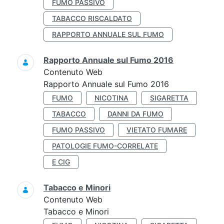
FUMO PASSIVO
TABACCO RISCALDATO
RAPPORTO ANNUALE SUL FUMO
Rapporto Annuale sul Fumo 2016
Contenuto Web
Rapporto Annuale sul Fumo 2016
FUMO
NICOTINA
SIGARETTA
TABACCO
DANNI DA FUMO
FUMO PASSIVO
VIETATO FUMARE
PATOLOGIE FUMO-CORRELATE
E CIG
Tabacco e Minori
Contenuto Web
Tabacco e Minori