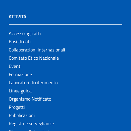
ATTIVITÀ
Accesso agli atti
Basi di dati
Collaborazioni internazionali
Comitato Etico Nazionale
Eventi
Formazione
Laboratori di riferimento
Linee guida
Organismo Notificato
Progetti
Pubblicazioni
Registri e sorveglianze