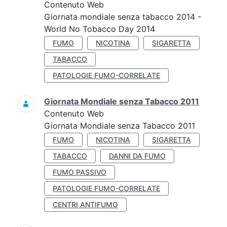
Contenuto Web
Giornata mondiale senza tabacco 2014 -
World No Tobacco Day 2014
FUMO
NICOTINA
SIGARETTA
TABACCO
PATOLOGIE FUMO-CORRELATE
Giornata Mondiale senza Tabacco 2011
Contenuto Web
Giornata Mondiale senza Tabacco 2011
FUMO
NICOTINA
SIGARETTA
TABACCO
DANNI DA FUMO
FUMO PASSIVO
PATOLOGIE FUMO-CORRELATE
CENTRI ANTIFUMO