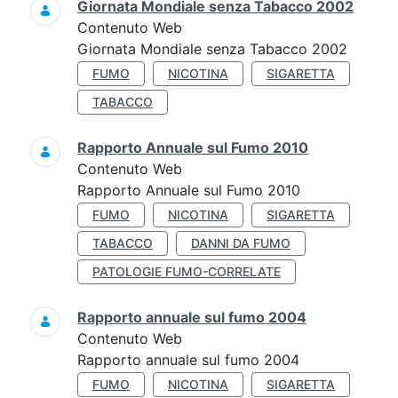
Giornata Mondiale senza Tabacco 2002
Contenuto Web
Giornata Mondiale senza Tabacco 2002
FUMO
NICOTINA
SIGARETTA
TABACCO
Rapporto Annuale sul Fumo 2010
Contenuto Web
Rapporto Annuale sul Fumo 2010
FUMO
NICOTINA
SIGARETTA
TABACCO
DANNI DA FUMO
PATOLOGIE FUMO-CORRELATE
Rapporto annuale sul fumo 2004
Contenuto Web
Rapporto annuale sul fumo 2004
FUMO
NICOTINA
SIGARETTA