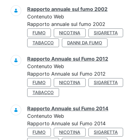
Rapporto annuale sul fumo 2002
Contenuto Web
Rapporto annuale sul fumo 2002
FUMO
NICOTINA
SIGARETTA
TABACCO
DANNI DA FUMO
Rapporto Annuale sul Fumo 2012
Contenuto Web
Rapporto Annuale sul Fumo 2012
FUMO
NICOTINA
SIGARETTA
TABACCO
Rapporto Annuale sul Fumo 2014
Contenuto Web
Rapporto Annuale sul Fumo 2014
FUMO
NICOTINA
SIGARETTA