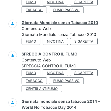
FUMO
NICOTINA
SIGARETTA
TABACCO
FUMO PASSIVO
Giornata Mondiale senza Tabacco 2010
Contenuto Web
Giornata Mondiale senza Tabacco 2010
FUMO
NICOTINA
SIGARETTA
SFRECCIA CONTRO IL FUMO
Contenuto Web
SFRECCIA CONTRO IL FUMO
FUMO
NICOTINA
SIGARETTA
TABACCO
FUMO PASSIVO
CENTRI ANTIFUMO
Giornata mondiale senza tabacco 2014 -
World No Tobacco Day 2014