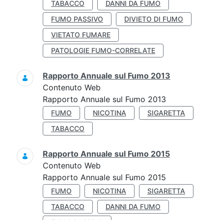
TABACCO
DANNI DA FUMO
FUMO PASSIVO
DIVIETO DI FUMO
VIETATO FUMARE
PATOLOGIE FUMO-CORRELATE
Rapporto Annuale sul Fumo 2013
Contenuto Web
Rapporto Annuale sul Fumo 2013
FUMO
NICOTINA
SIGARETTA
TABACCO
Rapporto Annuale sul Fumo 2015
Contenuto Web
Rapporto Annuale sul Fumo 2015
FUMO
NICOTINA
SIGARETTA
TABACCO
DANNI DA FUMO