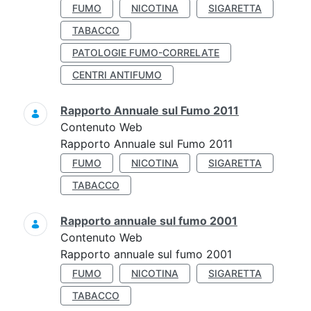
FUMO
NICOTINA
SIGARETTA
TABACCO
PATOLOGIE FUMO-CORRELATE
CENTRI ANTIFUMO
Rapporto Annuale sul Fumo 2011
Contenuto Web
Rapporto Annuale sul Fumo 2011
FUMO
NICOTINA
SIGARETTA
TABACCO
Rapporto annuale sul fumo 2001
Contenuto Web
Rapporto annuale sul fumo 2001
FUMO
NICOTINA
SIGARETTA
TABACCO