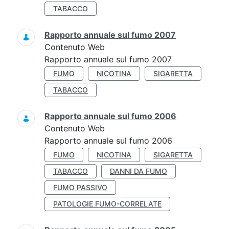
TABACCO
Rapporto annuale sul fumo 2007
Contenuto Web
Rapporto annuale sul fumo 2007
FUMO
NICOTINA
SIGARETTA
TABACCO
Rapporto annuale sul fumo 2006
Contenuto Web
Rapporto annuale sul fumo 2006
FUMO
NICOTINA
SIGARETTA
TABACCO
DANNI DA FUMO
FUMO PASSIVO
PATOLOGIE FUMO-CORRELATE