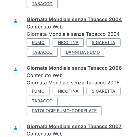
TABACCO
Giornata Mondiale senza Tabacco 2004
Contenuto Web
Giornata Mondiale senza Tabacco 2004
FUMO
NICOTINA
SIGARETTA
TABACCO
DANNI DA FUMO
Giornata Mondiale senza Tabacco 2006
Contenuto Web
Giornata Mondiale senza Tabacco 2006
FUMO
NICOTINA
SIGARETTA
TABACCO
PATOLOGIE FUMO-CORRELATE
Giornata Mondiale senza Tabacco 2007
Contenuto Web