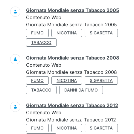
Giornata Mondiale senza Tabacco 2005
Contenuto Web
Giornata Mondiale senza Tabacco 2005
FUMO
NICOTINA
SIGARETTA
TABACCO
Giornata Mondiale senza Tabacco 2008
Contenuto Web
Giornata Mondiale senza Tabacco 2008
FUMO
NICOTINA
SIGARETTA
TABACCO
DANNI DA FUMO
Giornata Mondiale senza Tabacco 2012
Contenuto Web
Giornata Mondiale senza Tabacco 2012
FUMO
NICOTINA
SIGARETTA