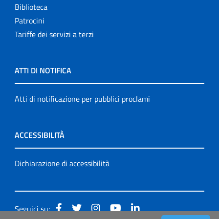
Biblioteca
Patrocini
Tariffe dei servizi a terzi
ATTI DI NOTIFICA
Atti di notificazione per pubblici proclami
ACCESSIBILITÀ
Dichiarazione di accessibilità
Seguici su: