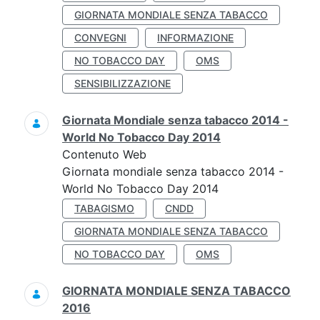
GIORNATA MONDIALE SENZA TABACCO
CONVEGNI
INFORMAZIONE
NO TOBACCO DAY
OMS
SENSIBILIZZAZIONE
Giornata Mondiale senza tabacco 2014 -
World No Tobacco Day 2014
Contenuto Web
Giornata mondiale senza tabacco 2014 -
World No Tobacco Day 2014
TABAGISMO
CNDD
GIORNATA MONDIALE SENZA TABACCO
NO TOBACCO DAY
OMS
GIORNATA MONDIALE SENZA TABACCO
2016