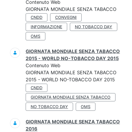
Contenuto Web
GIORNATA MONDIALE SENZA TABACCO
CNDD
CONVEGNI
INFORMAZIONE
NO TOBACCO DAY
OMS
GIORNATA MONDIALE SENZA TABACCO
2015 - WORLD NO-TOBACCO DAY 2015
Contenuto Web
GIORNATA MONDIALE SENZA TABACCO
2015 - WORLD NO-TOBACCO DAY 2015
CNDD
GIORNATA MONDIALE SENZA TABACCO
NO TOBACCO DAY
OMS
GIORNATA MONDIALE SENZA TABACCO
2016