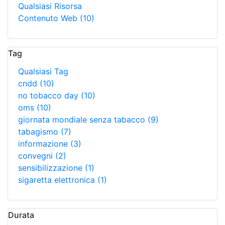
Qualsiasi Risorsa
Contenuto Web
(10)
Tag
Qualsiasi Tag
cndd
(10)
no tobacco day
(10)
oms
(10)
giornata mondiale senza tabacco
(9)
tabagismo
(7)
informazione
(3)
convegni
(2)
sensibilizzazione
(1)
sigaretta elettronica
(1)
Durata