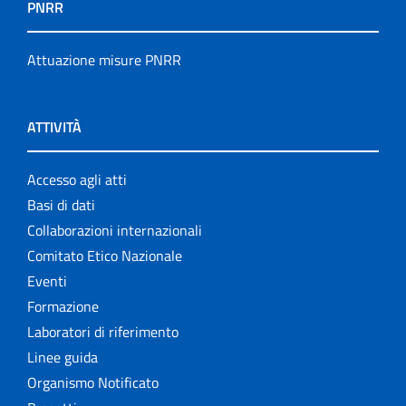
PNRR
Attuazione misure PNRR
ATTIVITÀ
Accesso agli atti
Basi di dati
Collaborazioni internazionali
Comitato Etico Nazionale
Eventi
Formazione
Laboratori di riferimento
Linee guida
Organismo Notificato