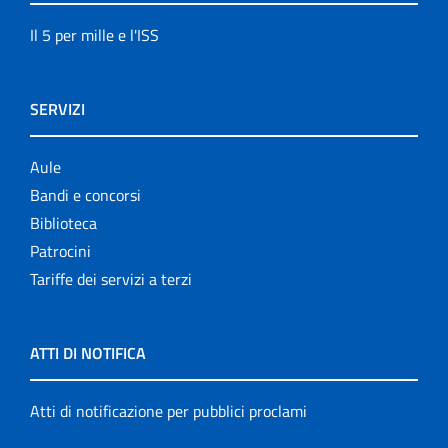
Il 5 per mille e l'ISS
SERVIZI
Aule
Bandi e concorsi
Biblioteca
Patrocini
Tariffe dei servizi a terzi
ATTI DI NOTIFICA
Atti di notificazione per pubblici proclami