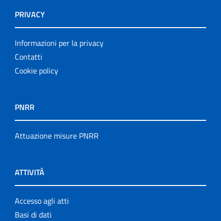
PRIVACY
Informazioni per la privacy
Contatti
Cookie policy
PNRR
Attuazione misure PNRR
ATTIVITÀ
Accesso agli atti
Basi di dati