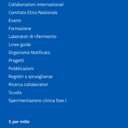
Collaborazioni internazionali
Comitato Etico Nazionale
Eventi
Formazione
Laboratori di riferimento
Linee guida
Organismo Notificato
Progetti
Pubblicazioni
Registri e sorveglianze
Ricerca collaboratori
Scuola
Sperimentazione clinica fase I
5 per mille