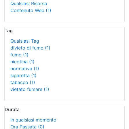
Qualsiasi Risorsa
Contenuto Web
(1)
Tag
Qualsiasi Tag
divieto di fumo
(1)
fumo
(1)
nicotina
(1)
normativa
(1)
sigaretta
(1)
tabacco
(1)
vietato fumare
(1)
Durata
In qualsiasi momento
Ora Passata
(0)