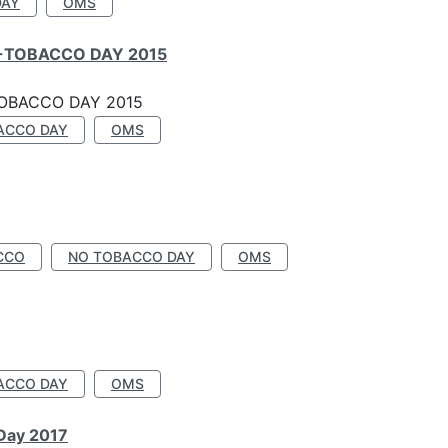
DAY
OMS
-TOBACCO DAY 2015
OBACCO DAY 2015
ACCO DAY
OMS
CCO
NO TOBACCO DAY
OMS
ACCO DAY
OMS
 Day 2017