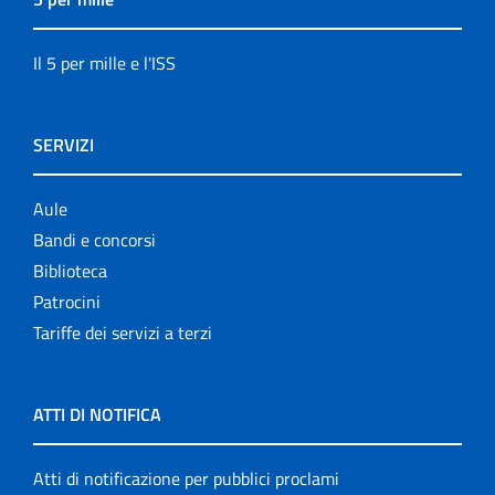
Il 5 per mille e l'ISS
SERVIZI
Aule
Bandi e concorsi
Biblioteca
Patrocini
Tariffe dei servizi a terzi
ATTI DI NOTIFICA
Atti di notificazione per pubblici proclami