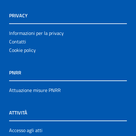
PRIVACY
Informazioni per la privacy
Contatti
Cookie policy
PNRR
Attuazione misure PNRR
ATTIVITÀ
Accesso agli atti