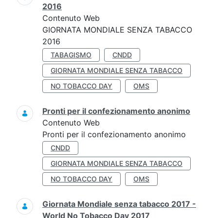
2016
Contenuto Web
GIORNATA MONDIALE SENZA TABACCO
2016
TABAGISMO
CNDD
GIORNATA MONDIALE SENZA TABACCO
NO TOBACCO DAY
OMS
Pronti per il confezionamento anonimo
Contenuto Web
Pronti per il confezionamento anonimo
CNDD
GIORNATA MONDIALE SENZA TABACCO
NO TOBACCO DAY
OMS
Giornata Mondiale senza tabacco 2017 -
World No Tobacco Day 2017