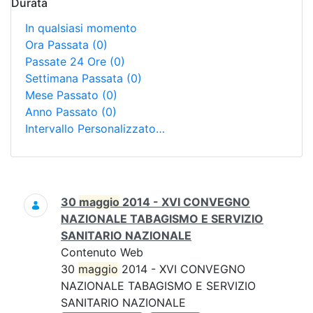
Durata
In qualsiasi momento
Ora Passata
(0)
Passate 24 Ore
(0)
Settimana Passata
(0)
Mese Passato
(0)
Anno Passato
(0)
Intervallo Personalizzato…
Ricerca
30
maggio
2014 - XVI CONVEGNO
NAZIONALE TABAGISMO E SERVIZIO
SANITARIO NAZIONALE
Contenuto Web
30
maggio
2014 - XVI CONVEGNO
NAZIONALE TABAGISMO E SERVIZIO
SANITARIO NAZIONALE