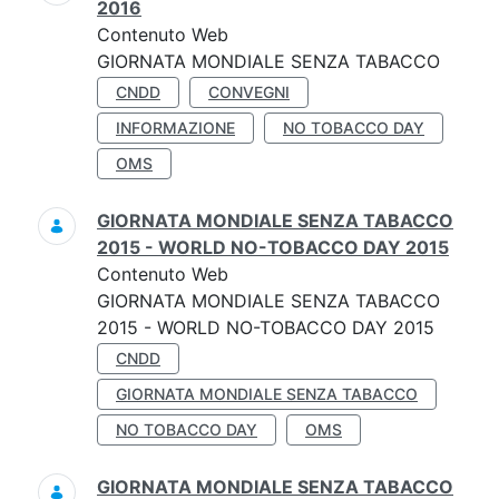
2016
Contenuto Web
GIORNATA MONDIALE SENZA TABACCO
CNDD
CONVEGNI
INFORMAZIONE
NO TOBACCO DAY
OMS
GIORNATA MONDIALE SENZA TABACCO
2015 - WORLD NO-TOBACCO DAY 2015
Contenuto Web
GIORNATA MONDIALE SENZA TABACCO
2015 - WORLD NO-TOBACCO DAY 2015
CNDD
GIORNATA MONDIALE SENZA TABACCO
NO TOBACCO DAY
OMS
GIORNATA MONDIALE SENZA TABACCO