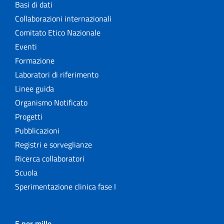
Basi di dati
Collaborazioni internazionali
Comitato Etico Nazionale
Eventi
Formazione
Laboratori di riferimento
Linee guida
Organismo Notificato
Progetti
Pubblicazioni
Registri e sorveglianze
Ricerca collaboratori
Scuola
Sperimentazione clinica fase I
5 per mille