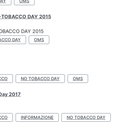
DAY
OMS
-TOBACCO DAY 2015
OBACCO DAY 2015
ACCO DAY
OMS
CCO
NO TOBACCO DAY
OMS
 Day 2017
CCO
INFORMAZIONE
NO TOBACCO DAY