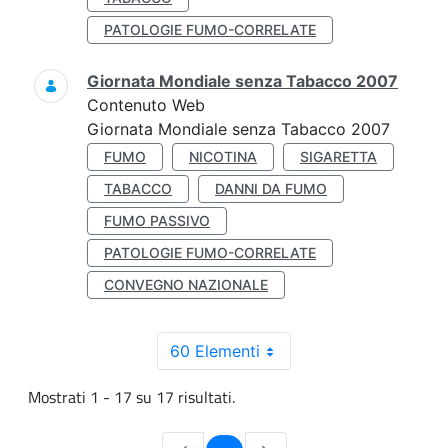
PATOLOGIE FUMO-CORRELATE
Giornata Mondiale senza Tabacco 2007
Contenuto Web
Giornata Mondiale senza Tabacco 2007
FUMO
NICOTINA
SIGARETTA
TABACCO
DANNI DA FUMO
FUMO PASSIVO
PATOLOGIE FUMO-CORRELATE
CONVEGNO NAZIONALE
60 Elementi
Mostrati 1 - 17 su 17 risultati.