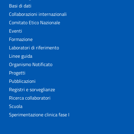
Basi di dati
Collaborazioni internazionali
Comitato Etico Nazionale
Eventi
Formazione
Laboratori di riferimento
Linee guida
Organismo Notificato
Progetti
Pubblicazioni
Registri e sorveglianze
Ricerca collaboratori
Scuola
Sperimentazione clinica fase I