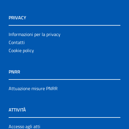
PRIVACY
Informazioni per la privacy
Contatti
Cookie policy
PNRR
Attuazione misure PNRR
ATTIVITÀ
Accesso agli atti