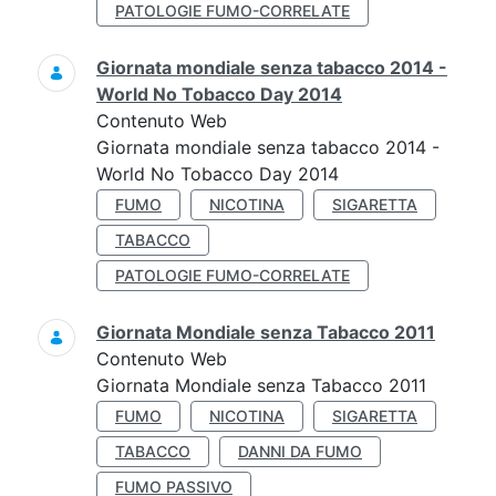
PATOLOGIE FUMO-CORRELATE
Giornata mondiale senza tabacco 2014 -
World No Tobacco Day 2014
Contenuto Web
Giornata mondiale senza tabacco 2014 -
World No Tobacco Day 2014
FUMO
NICOTINA
SIGARETTA
TABACCO
PATOLOGIE FUMO-CORRELATE
Giornata Mondiale senza Tabacco 2011
Contenuto Web
Giornata Mondiale senza Tabacco 2011
FUMO
NICOTINA
SIGARETTA
TABACCO
DANNI DA FUMO
FUMO PASSIVO