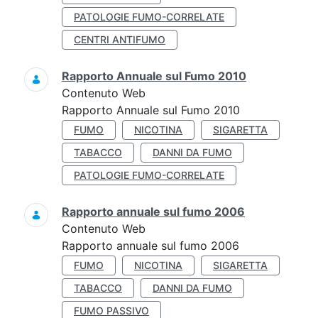
PATOLOGIE FUMO-CORRELATE
CENTRI ANTIFUMO
Rapporto Annuale sul Fumo 2010
Contenuto Web
Rapporto Annuale sul Fumo 2010
FUMO
NICOTINA
SIGARETTA
TABACCO
DANNI DA FUMO
PATOLOGIE FUMO-CORRELATE
Rapporto annuale sul fumo 2006
Contenuto Web
Rapporto annuale sul fumo 2006
FUMO
NICOTINA
SIGARETTA
TABACCO
DANNI DA FUMO
FUMO PASSIVO