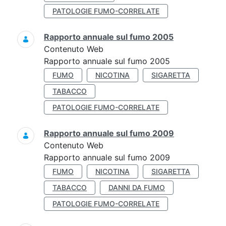
PATOLOGIE FUMO-CORRELATE
Rapporto annuale sul fumo 2005
Contenuto Web
Rapporto annuale sul fumo 2005
FUMO
NICOTINA
SIGARETTA
TABACCO
PATOLOGIE FUMO-CORRELATE
Rapporto annuale sul fumo 2009
Contenuto Web
Rapporto annuale sul fumo 2009
FUMO
NICOTINA
SIGARETTA
TABACCO
DANNI DA FUMO
PATOLOGIE FUMO-CORRELATE