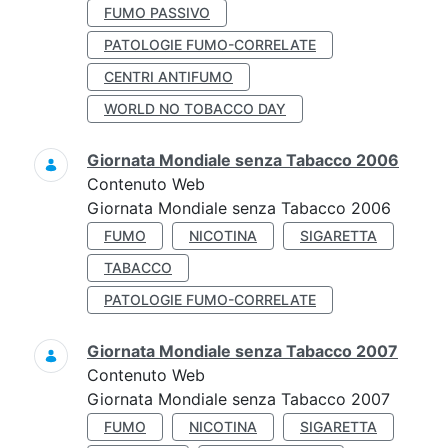
FUMO PASSIVO
PATOLOGIE FUMO-CORRELATE
CENTRI ANTIFUMO
WORLD NO TOBACCO DAY
Giornata Mondiale senza Tabacco 2006
Contenuto Web
Giornata Mondiale senza Tabacco 2006
FUMO
NICOTINA
SIGARETTA
TABACCO
PATOLOGIE FUMO-CORRELATE
Giornata Mondiale senza Tabacco 2007
Contenuto Web
Giornata Mondiale senza Tabacco 2007
FUMO
NICOTINA
SIGARETTA