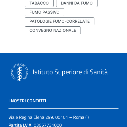
TABACCO
DANNI DA FUMO
FUMO PASSIVO
PATOLOGIE FUMO-CORRELATE
CONVEGNO NAZIONALE
Istituto Superiore di Sanità
I NOSTRI CONTATTI
Viale Regina Elena 299, 00161 – Roma (I)
Partita I.V.A.
03657731000