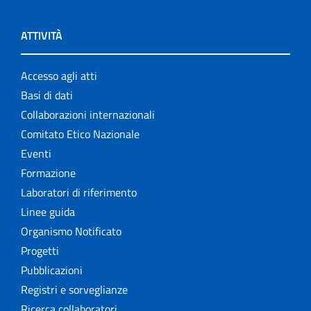
ATTIVITÀ
Accesso agli atti
Basi di dati
Collaborazioni internazionali
Comitato Etico Nazionale
Eventi
Formazione
Laboratori di riferimento
Linee guida
Organismo Notificato
Progetti
Pubblicazioni
Registri e sorveglianze
Ricerca collaboratori