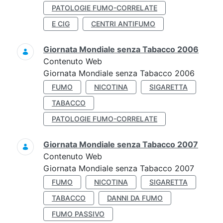
PATOLOGIE FUMO-CORRELATE
E CIG
CENTRI ANTIFUMO
Giornata Mondiale senza Tabacco 2006
Contenuto Web
Giornata Mondiale senza Tabacco 2006
FUMO
NICOTINA
SIGARETTA
TABACCO
PATOLOGIE FUMO-CORRELATE
Giornata Mondiale senza Tabacco 2007
Contenuto Web
Giornata Mondiale senza Tabacco 2007
FUMO
NICOTINA
SIGARETTA
TABACCO
DANNI DA FUMO
FUMO PASSIVO