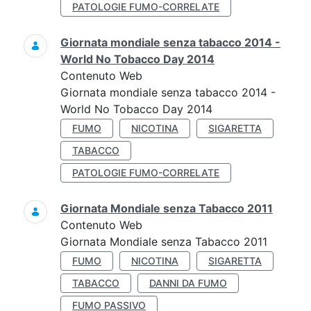
PATOLOGIE FUMO-CORRELATE
Giornata mondiale senza tabacco 2014 -
World No Tobacco Day 2014
Contenuto Web
Giornata mondiale senza tabacco 2014 -
World No Tobacco Day 2014
FUMO
NICOTINA
SIGARETTA
TABACCO
PATOLOGIE FUMO-CORRELATE
Giornata Mondiale senza Tabacco 2011
Contenuto Web
Giornata Mondiale senza Tabacco 2011
FUMO
NICOTINA
SIGARETTA
TABACCO
DANNI DA FUMO
FUMO PASSIVO