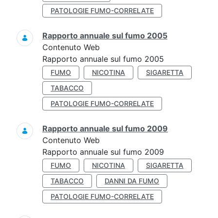
PATOLOGIE FUMO-CORRELATE
Rapporto annuale sul fumo 2005
Contenuto Web
Rapporto annuale sul fumo 2005
FUMO
NICOTINA
SIGARETTA
TABACCO
PATOLOGIE FUMO-CORRELATE
Rapporto annuale sul fumo 2009
Contenuto Web
Rapporto annuale sul fumo 2009
FUMO
NICOTINA
SIGARETTA
TABACCO
DANNI DA FUMO
PATOLOGIE FUMO-CORRELATE