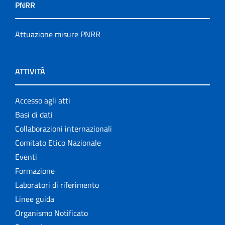
PNRR
Attuazione misure PNRR
ATTIVITÀ
Accesso agli atti
Basi di dati
Collaborazioni internazionali
Comitato Etico Nazionale
Eventi
Formazione
Laboratori di riferimento
Linee guida
Organismo Notificato