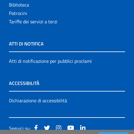
Biblioteca
Patrocini
Tariffe dei servizi a terzi
ATTI DI NOTIFICA
Atti di notificazione per pubblici proclami
ACCESSIBILITÀ
Dichiarazione di accessibilità
Seguici su: