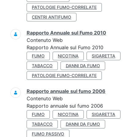
PATOLOGIE FUMO-CORRELATE
CENTRI ANTIFUMO
Rapporto Annuale sul Fumo 2010
Contenuto Web
Rapporto Annuale sul Fumo 2010
FUMO
NICOTINA
SIGARETTA
TABACCO
DANNI DA FUMO
PATOLOGIE FUMO-CORRELATE
Rapporto annuale sul fumo 2006
Contenuto Web
Rapporto annuale sul fumo 2006
FUMO
NICOTINA
SIGARETTA
TABACCO
DANNI DA FUMO
FUMO PASSIVO