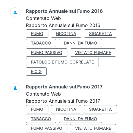
Rapporto Annuale sul Fumo 2016
Contenuto Web
Rapporto Annuale sul Fumo 2016
FUMO
NICOTINA
SIGARETTA
TABACCO
DANNI DA FUMO
FUMO PASSIVO
VIETATO FUMARE
PATOLOGIE FUMO-CORRELATE
E CIG
Rapporto Annuale sul Fumo 2017
Contenuto Web
Rapporto Annuale sul Fumo 2017
FUMO
NICOTINA
SIGARETTA
TABACCO
DANNI DA FUMO
FUMO PASSIVO
VIETATO FUMARE