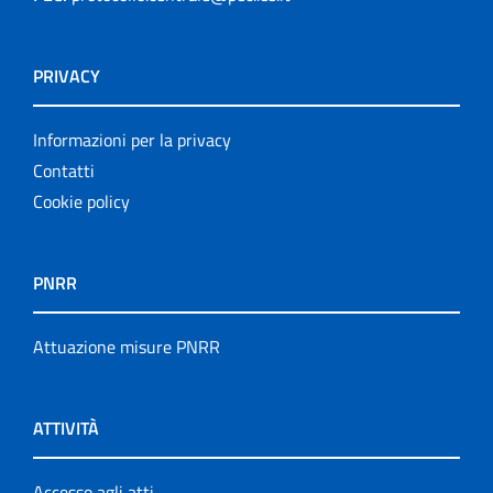
PRIVACY
Informazioni per la privacy
Contatti
Cookie policy
PNRR
Attuazione misure PNRR
ATTIVITÀ
Accesso agli atti