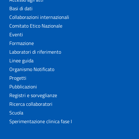
Basi di dati
Collaborazioni internazionali
Comitato Etico Nazionale
Eventi
Formazione
Laboratori di riferimento
Linee guida
Organismo Notificato
Progetti
Pubblicazioni
Registri e sorveglianze
Ricerca collaboratori
Scuola
Sperimentazione clinica fase I