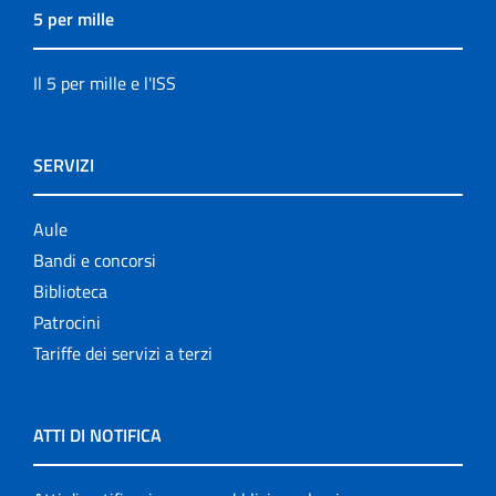
5 per mille
Il 5 per mille e l'ISS
SERVIZI
Aule
Bandi e concorsi
Biblioteca
Patrocini
Tariffe dei servizi a terzi
ATTI DI NOTIFICA