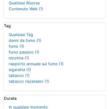
Qualsiasi Risorsa
Contenuto Web
(1)
Tag
Qualsiasi Tag
danni da fumo
(1)
fumo
(1)
fumo passivo
(1)
nicotina
(1)
rapporto annuale sul fumo
(1)
sigaretta
(1)
tabacco
(1)
tabacco riscaldato
(1)
Durata
In qualsiasi momento