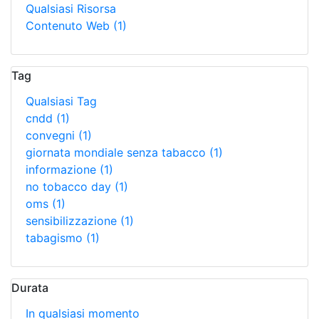
Qualsiasi Risorsa
Contenuto Web
(1)
Tag
Qualsiasi Tag
cndd
(1)
convegni
(1)
giornata mondiale senza tabacco
(1)
informazione
(1)
no tobacco day
(1)
oms
(1)
sensibilizzazione
(1)
tabagismo
(1)
Durata
In qualsiasi momento