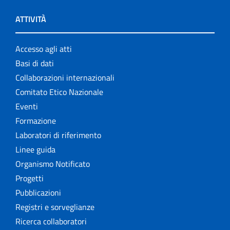
ATTIVITÀ
Accesso agli atti
Basi di dati
Collaborazioni internazionali
Comitato Etico Nazionale
Eventi
Formazione
Laboratori di riferimento
Linee guida
Organismo Notificato
Progetti
Pubblicazioni
Registri e sorveglianze
Ricerca collaboratori