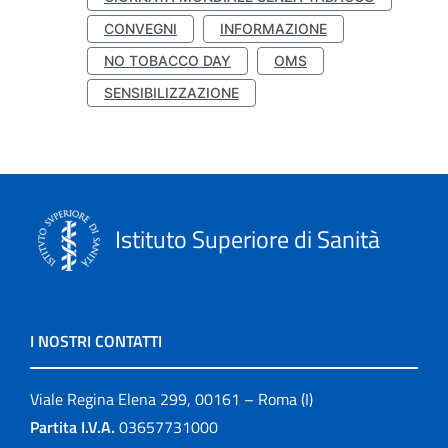
CONVEGNI
INFORMAZIONE
NO TOBACCO DAY
OMS
SENSIBILIZZAZIONE
Istituto Superiore di Sanità
I NOSTRI CONTATTI
Viale Regina Elena 299, 00161 – Roma (I)
Partita I.V.A.
03657731000