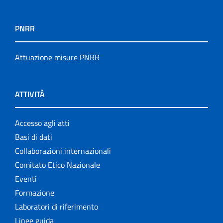
PNRR
Attuazione misure PNRR
ATTIVITÀ
Accesso agli atti
Basi di dati
Collaborazioni internazionali
Comitato Etico Nazionale
Eventi
Formazione
Laboratori di riferimento
Linee guida