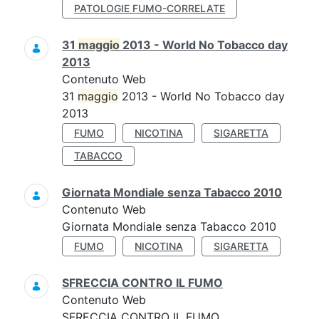
PATOLOGIE FUMO-CORRELATE
31
maggio
2013 - World No Tobacco day
2013
Contenuto Web
31
maggio
2013 - World No Tobacco day
2013
FUMO
NICOTINA
SIGARETTA
TABACCO
Giornata Mondiale senza Tabacco 2010
Contenuto Web
Giornata Mondiale senza Tabacco 2010
FUMO
NICOTINA
SIGARETTA
SFRECCIA CONTRO IL FUMO
Contenuto Web
SFRECCIA CONTRO IL FUMO