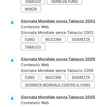
TABACCO
DANNI DA FUMO
MINORI
Giornata Mondiale senza Tabacco 2003
Contenuto Web
Giornata Mondiale senza Tabacco 2003
FUMO
NICOTINA
SIGARETTA
TABACCO
Giornata Mondiale senza Tabacco 2009
Contenuto Web
Giornata Mondiale senza Tabacco 2009
FUMO
NICOTINA
SIGARETTA
GIORNATA MONDIALE CONTRO IL FUMO
Giornata Mondiale senza Tabacco 2005
Contenuto Web