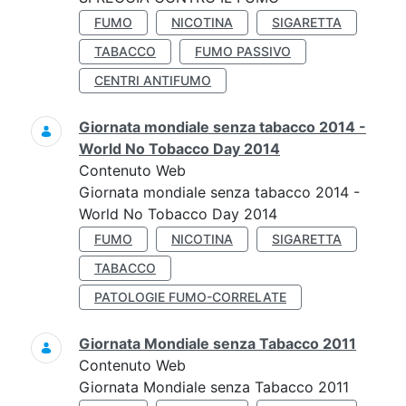
FUMO
NICOTINA
SIGARETTA
TABACCO
FUMO PASSIVO
CENTRI ANTIFUMO
Giornata mondiale senza tabacco 2014 -
World No Tobacco Day 2014
Contenuto Web
Giornata mondiale senza tabacco 2014 -
World No Tobacco Day 2014
FUMO
NICOTINA
SIGARETTA
TABACCO
PATOLOGIE FUMO-CORRELATE
Giornata Mondiale senza Tabacco 2011
Contenuto Web
Giornata Mondiale senza Tabacco 2011