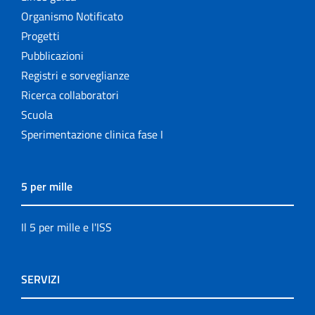
Organismo Notificato
Progetti
Pubblicazioni
Registri e sorveglianze
Ricerca collaboratori
Scuola
Sperimentazione clinica fase I
5 per mille
Il 5 per mille e l'ISS
SERVIZI