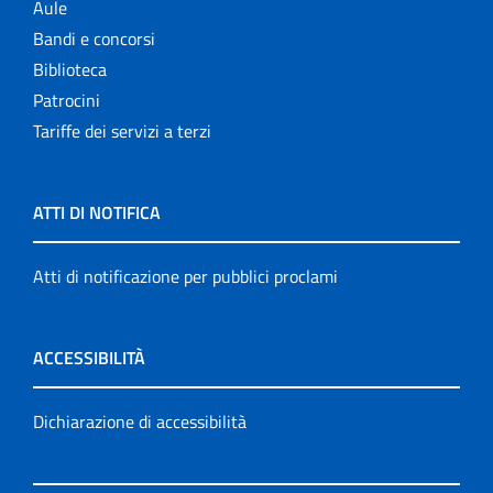
Aule
Bandi e concorsi
Biblioteca
Patrocini
Tariffe dei servizi a terzi
ATTI DI NOTIFICA
Atti di notificazione per pubblici proclami
ACCESSIBILITÀ
Dichiarazione di accessibilità