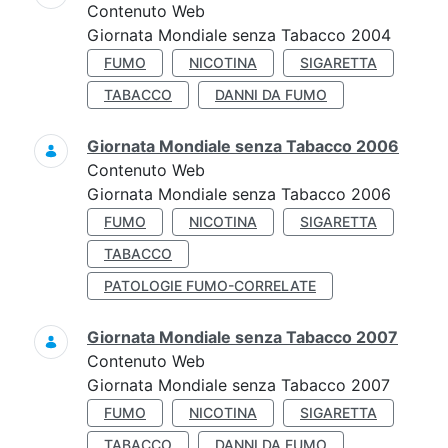
Contenuto Web
Giornata Mondiale senza Tabacco 2004
FUMO
NICOTINA
SIGARETTA
TABACCO
DANNI DA FUMO
Giornata Mondiale senza Tabacco 2006
Contenuto Web
Giornata Mondiale senza Tabacco 2006
FUMO
NICOTINA
SIGARETTA
TABACCO
PATOLOGIE FUMO-CORRELATE
Giornata Mondiale senza Tabacco 2007
Contenuto Web
Giornata Mondiale senza Tabacco 2007
FUMO
NICOTINA
SIGARETTA
TABACCO
DANNI DA FUMO