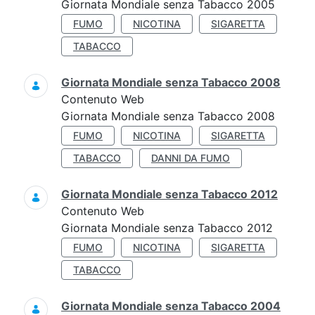
Giornata Mondiale senza Tabacco 2005
FUMO
NICOTINA
SIGARETTA
TABACCO
Giornata Mondiale senza Tabacco 2008
Contenuto Web
Giornata Mondiale senza Tabacco 2008
FUMO
NICOTINA
SIGARETTA
TABACCO
DANNI DA FUMO
Giornata Mondiale senza Tabacco 2012
Contenuto Web
Giornata Mondiale senza Tabacco 2012
FUMO
NICOTINA
SIGARETTA
TABACCO
Giornata Mondiale senza Tabacco 2004