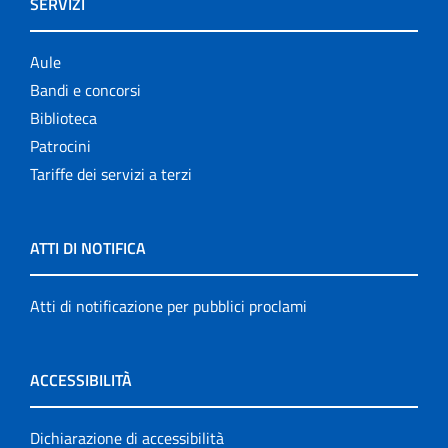
SERVIZI
Aule
Bandi e concorsi
Biblioteca
Patrocini
Tariffe dei servizi a terzi
ATTI DI NOTIFICA
Atti di notificazione per pubblici proclami
ACCESSIBILITÀ
Dichiarazione di accessibilità