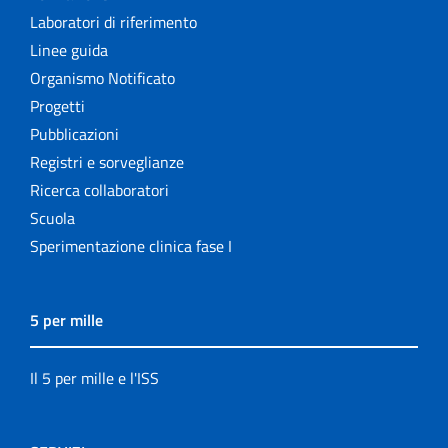
Laboratori di riferimento
Linee guida
Organismo Notificato
Progetti
Pubblicazioni
Registri e sorveglianze
Ricerca collaboratori
Scuola
Sperimentazione clinica fase I
5 per mille
Il 5 per mille e l'ISS