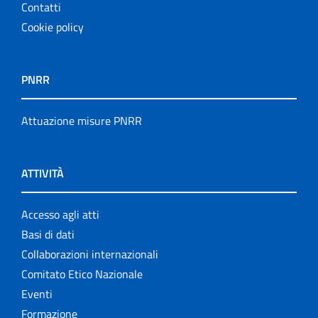
Contatti
Cookie policy
PNRR
Attuazione misure PNRR
ATTIVITÀ
Accesso agli atti
Basi di dati
Collaborazioni internazionali
Comitato Etico Nazionale
Eventi
Formazione