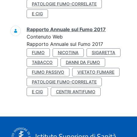
PATOLOGIE FUMO-CORRELATE
E CIG
Rapporto Annuale sul Fumo 2017
Contenuto Web
Rapporto Annuale sul Fumo 2017
FUMO
NICOTINA
SIGARETTA
TABACCO
DANNI DA FUMO
FUMO PASSIVO
VIETATO FUMARE
PATOLOGIE FUMO-CORRELATE
E CIG
CENTRI ANTIFUMO
Istituto Superiore di Sanità