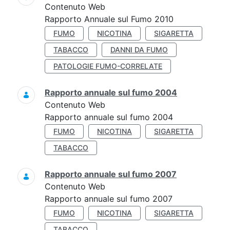
Contenuto Web
Rapporto Annuale sul Fumo 2010
FUMO
NICOTINA
SIGARETTA
TABACCO
DANNI DA FUMO
PATOLOGIE FUMO-CORRELATE
Rapporto annuale sul fumo 2004
Contenuto Web
Rapporto annuale sul fumo 2004
FUMO
NICOTINA
SIGARETTA
TABACCO
Rapporto annuale sul fumo 2007
Contenuto Web
Rapporto annuale sul fumo 2007
FUMO
NICOTINA
SIGARETTA
TABACCO