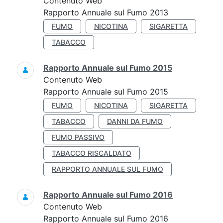
Contenuto Web
Rapporto Annuale sul Fumo 2013
FUMO
NICOTINA
SIGARETTA
TABACCO
Rapporto Annuale sul Fumo 2015
Contenuto Web
Rapporto Annuale sul Fumo 2015
FUMO
NICOTINA
SIGARETTA
TABACCO
DANNI DA FUMO
FUMO PASSIVO
TABACCO RISCALDATO
RAPPORTO ANNUALE SUL FUMO
Rapporto Annuale sul Fumo 2016
Contenuto Web
Rapporto Annuale sul Fumo 2016