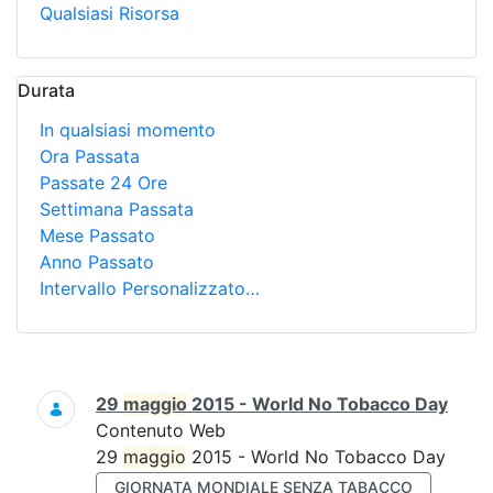
Qualsiasi Risorsa
Durata
In qualsiasi momento
Ora Passata
Passate 24 Ore
Settimana Passata
Mese Passato
Anno Passato
Intervallo Personalizzato…
Ricerca
29
maggio
2015 - World No Tobacco Day
Contenuto Web
29
maggio
2015 - World No Tobacco Day
GIORNATA MONDIALE SENZA TABACCO