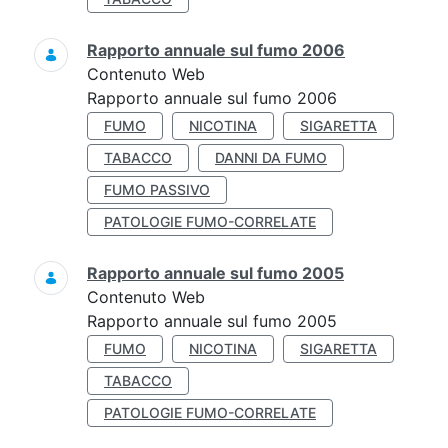
Rapporto annuale sul fumo 2006
Contenuto Web
Rapporto annuale sul fumo 2006
FUMO
NICOTINA
SIGARETTA
TABACCO
DANNI DA FUMO
FUMO PASSIVO
PATOLOGIE FUMO-CORRELATE
Rapporto annuale sul fumo 2005
Contenuto Web
Rapporto annuale sul fumo 2005
FUMO
NICOTINA
SIGARETTA
TABACCO
PATOLOGIE FUMO-CORRELATE