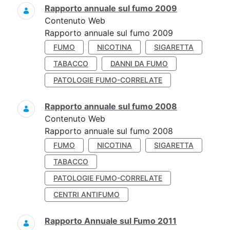
Rapporto annuale sul fumo 2009
Contenuto Web
Rapporto annuale sul fumo 2009
FUMO
NICOTINA
SIGARETTA
TABACCO
DANNI DA FUMO
PATOLOGIE FUMO-CORRELATE
Rapporto annuale sul fumo 2008
Contenuto Web
Rapporto annuale sul fumo 2008
FUMO
NICOTINA
SIGARETTA
TABACCO
PATOLOGIE FUMO-CORRELATE
CENTRI ANTIFUMO
Rapporto Annuale sul Fumo 2011