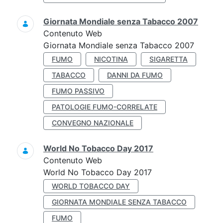
Giornata Mondiale senza Tabacco 2007
Contenuto Web
Giornata Mondiale senza Tabacco 2007
FUMO
NICOTINA
SIGARETTA
TABACCO
DANNI DA FUMO
FUMO PASSIVO
PATOLOGIE FUMO-CORRELATE
CONVEGNO NAZIONALE
World No Tobacco Day 2017
Contenuto Web
World No Tobacco Day 2017
WORLD TOBACCO DAY
GIORNATA MONDIALE SENZA TABACCO
FUMO