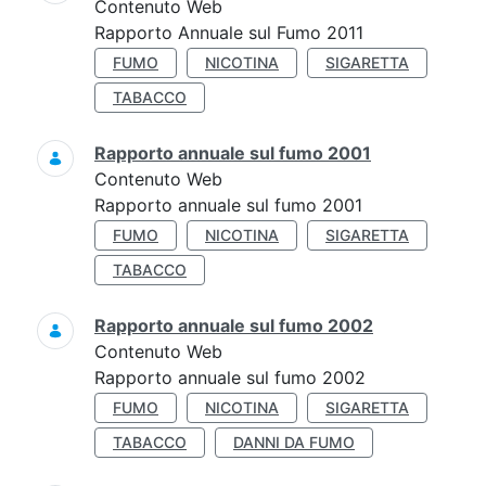
Contenuto Web
Rapporto Annuale sul Fumo 2011
FUMO
NICOTINA
SIGARETTA
TABACCO
Rapporto annuale sul fumo 2001
Contenuto Web
Rapporto annuale sul fumo 2001
FUMO
NICOTINA
SIGARETTA
TABACCO
Rapporto annuale sul fumo 2002
Contenuto Web
Rapporto annuale sul fumo 2002
FUMO
NICOTINA
SIGARETTA
TABACCO
DANNI DA FUMO