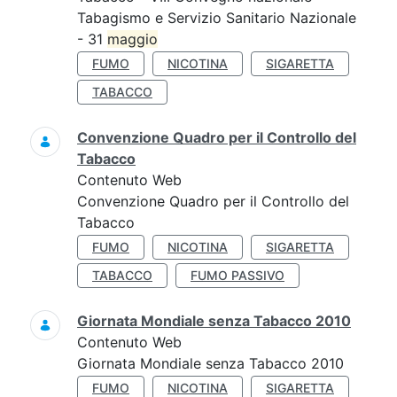
Tabagismo e Servizio Sanitario Nazionale
- 31
maggio
FUMO
NICOTINA
SIGARETTA
TABACCO
Convenzione Quadro per il Controllo del
Tabacco
Contenuto Web
Convenzione Quadro per il Controllo del
Tabacco
FUMO
NICOTINA
SIGARETTA
TABACCO
FUMO PASSIVO
Giornata Mondiale senza Tabacco 2010
Contenuto Web
Giornata Mondiale senza Tabacco 2010
FUMO
NICOTINA
SIGARETTA