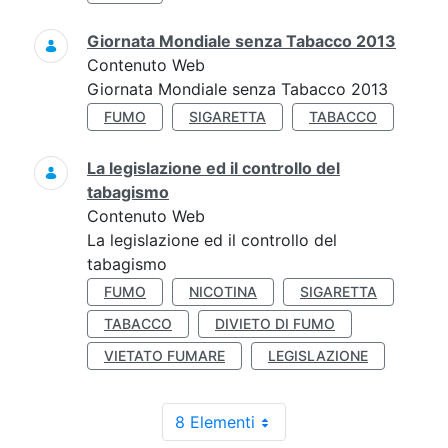
Giornata Mondiale senza Tabacco 2013
Contenuto Web
Giornata Mondiale senza Tabacco 2013
FUMO
SIGARETTA
TABACCO
La legislazione ed il controllo del
tabagismo
Contenuto Web
La legislazione ed il controllo del
tabagismo
FUMO
NICOTINA
SIGARETTA
TABACCO
DIVIETO DI FUMO
VIETATO FUMARE
LEGISLAZIONE
8 Elementi