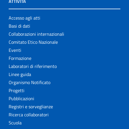
ATTIVITÀ
Accesso agli atti
Basi di dati
Collaborazioni internazionali
Comitato Etico Nazionale
Eventi
Formazione
Laboratori di riferimento
Linee guida
Organismo Notificato
Progetti
Pubblicazioni
Registri e sorveglianze
Ricerca collaboratori
Scuola