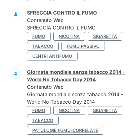
SFRECCIA CONTRO IL FUMO
Contenuto Web
SFRECCIA CONTRO IL FUMO
FUMO
NICOTINA
SIGARETTA
TABACCO
FUMO PASSIVO
CENTRI ANTIFUMO
Giornata mondiale senza tabacco 2014 -
World No Tobacco Day 2014
Contenuto Web
Giornata mondiale senza tabacco 2014 -
World No Tobacco Day 2014
FUMO
NICOTINA
SIGARETTA
TABACCO
PATOLOGIE FUMO-CORRELATE