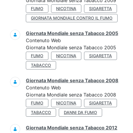
Giornata Mondiale senza Tabacco 2009
FUMO
NICOTINA
SIGARETTA
GIORNATA MONDIALE CONTRO IL FUMO
Giornata Mondiale senza Tabacco 2005
Contenuto Web
Giornata Mondiale senza Tabacco 2005
FUMO
NICOTINA
SIGARETTA
TABACCO
Giornata Mondiale senza Tabacco 2008
Contenuto Web
Giornata Mondiale senza Tabacco 2008
FUMO
NICOTINA
SIGARETTA
TABACCO
DANNI DA FUMO
Giornata Mondiale senza Tabacco 2012