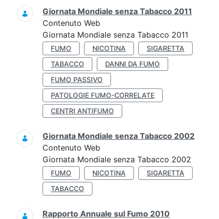
Giornata Mondiale senza Tabacco 2011
Contenuto Web
Giornata Mondiale senza Tabacco 2011
FUMO
NICOTINA
SIGARETTA
TABACCO
DANNI DA FUMO
FUMO PASSIVO
PATOLOGIE FUMO-CORRELATE
CENTRI ANTIFUMO
Giornata Mondiale senza Tabacco 2002
Contenuto Web
Giornata Mondiale senza Tabacco 2002
FUMO
NICOTINA
SIGARETTA
TABACCO
Rapporto Annuale sul Fumo 2010