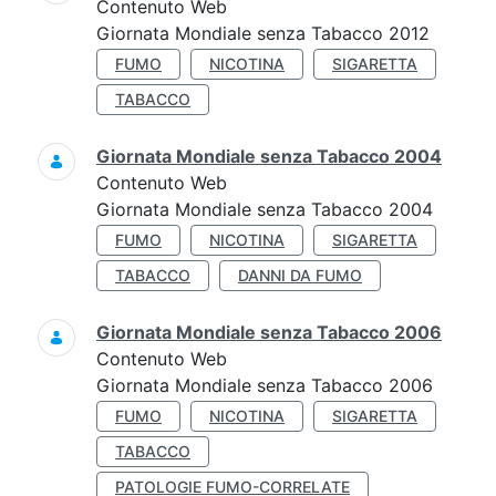
Contenuto Web
Giornata Mondiale senza Tabacco 2012
FUMO
NICOTINA
SIGARETTA
TABACCO
Giornata Mondiale senza Tabacco 2004
Contenuto Web
Giornata Mondiale senza Tabacco 2004
FUMO
NICOTINA
SIGARETTA
TABACCO
DANNI DA FUMO
Giornata Mondiale senza Tabacco 2006
Contenuto Web
Giornata Mondiale senza Tabacco 2006
FUMO
NICOTINA
SIGARETTA
TABACCO
PATOLOGIE FUMO-CORRELATE