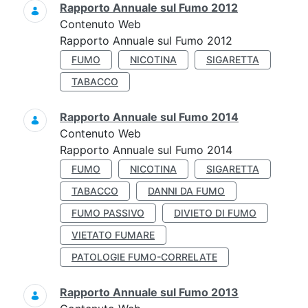
Rapporto Annuale sul Fumo 2012
Contenuto Web
Rapporto Annuale sul Fumo 2012
FUMO
NICOTINA
SIGARETTA
TABACCO
Rapporto Annuale sul Fumo 2014
Contenuto Web
Rapporto Annuale sul Fumo 2014
FUMO
NICOTINA
SIGARETTA
TABACCO
DANNI DA FUMO
FUMO PASSIVO
DIVIETO DI FUMO
VIETATO FUMARE
PATOLOGIE FUMO-CORRELATE
Rapporto Annuale sul Fumo 2013