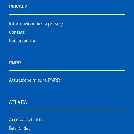
PRIVACY
Informazioni per la privacy
Contatti
Cookie policy
PNRR
Attuazione misure PNRR
ATTIVITÀ
Accesso agli atti
Basi di dati