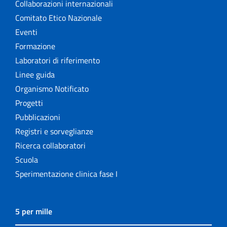
Collaborazioni internazionali
Comitato Etico Nazionale
Eventi
Formazione
Laboratori di riferimento
Linee guida
Organismo Notificato
Progetti
Pubblicazioni
Registri e sorveglianze
Ricerca collaboratori
Scuola
Sperimentazione clinica fase I
5 per mille