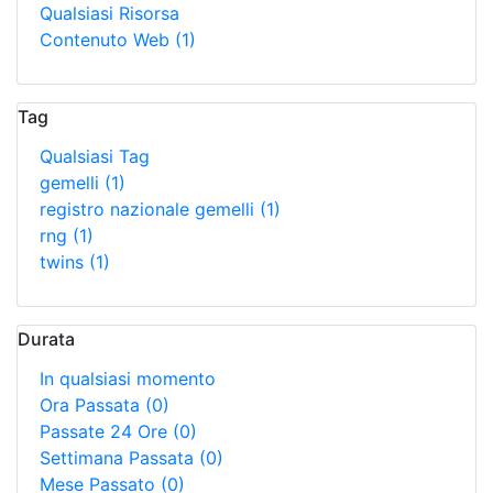
Qualsiasi Risorsa
Contenuto Web
(1)
Tag
Qualsiasi Tag
gemelli
(1)
registro nazionale gemelli
(1)
rng
(1)
twins
(1)
Durata
In qualsiasi momento
Ora Passata
(0)
Passate 24 Ore
(0)
Settimana Passata
(0)
Mese Passato
(0)