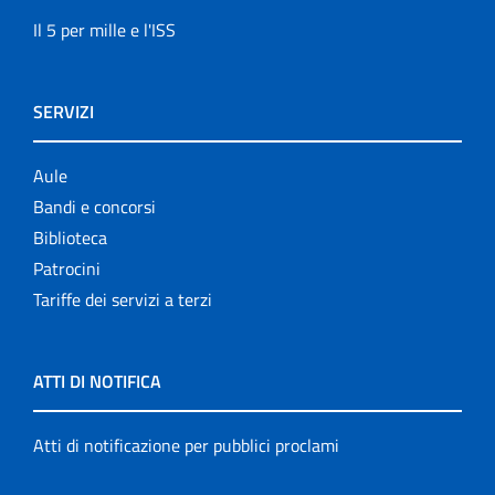
Il 5 per mille e l'ISS
SERVIZI
Aule
Bandi e concorsi
Biblioteca
Patrocini
Tariffe dei servizi a terzi
ATTI DI NOTIFICA
Atti di notificazione per pubblici proclami