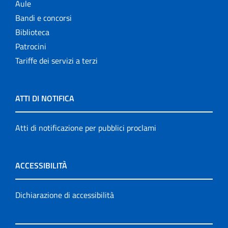
Aule
Bandi e concorsi
Biblioteca
Patrocini
Tariffe dei servizi a terzi
ATTI DI NOTIFICA
Atti di notificazione per pubblici proclami
ACCESSIBILITÀ
Dichiarazione di accessibilità