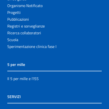
Organismo Notificato
Progetti
Pubblicazioni
Registri e sorveglianze
Ricerca collaboratori
Scuola
Sperimentazione clinica fase I
5 per mille
Il 5 per mille e l'ISS
SERVIZI