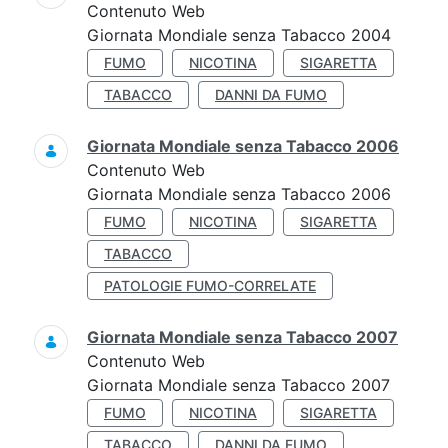
Contenuto Web
Giornata Mondiale senza Tabacco 2004
FUMO
NICOTINA
SIGARETTA
TABACCO
DANNI DA FUMO
Giornata Mondiale senza Tabacco 2006
Contenuto Web
Giornata Mondiale senza Tabacco 2006
FUMO
NICOTINA
SIGARETTA
TABACCO
PATOLOGIE FUMO-CORRELATE
Giornata Mondiale senza Tabacco 2007
Contenuto Web
Giornata Mondiale senza Tabacco 2007
FUMO
NICOTINA
SIGARETTA
TABACCO
DANNI DA FUMO