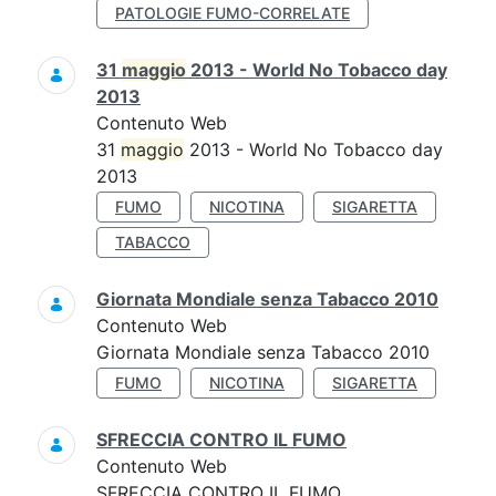
PATOLOGIE FUMO-CORRELATE
31
maggio
2013 - World No Tobacco day
2013
Contenuto Web
31
maggio
2013 - World No Tobacco day
2013
FUMO
NICOTINA
SIGARETTA
TABACCO
Giornata Mondiale senza Tabacco 2010
Contenuto Web
Giornata Mondiale senza Tabacco 2010
FUMO
NICOTINA
SIGARETTA
SFRECCIA CONTRO IL FUMO
Contenuto Web
SFRECCIA CONTRO IL FUMO