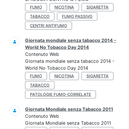
FUMO
NICOTINA
SIGARETTA
TABACCO
FUMO PASSIVO
CENTRI ANTIFUMO
Giornata mondiale senza tabacco 2014 -
World No Tobacco Day 2014
Contenuto Web
Giornata mondiale senza tabacco 2014 -
World No Tobacco Day 2014
FUMO
NICOTINA
SIGARETTA
TABACCO
PATOLOGIE FUMO-CORRELATE
Giornata Mondiale senza Tabacco 2011
Contenuto Web
Giornata Mondiale senza Tabacco 2011