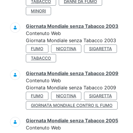
TABACCO
DANNI DA FUMO
MINORI
Giornata Mondiale senza Tabacco 2003
Contenuto Web
Giornata Mondiale senza Tabacco 2003
FUMO
NICOTINA
SIGARETTA
TABACCO
Giornata Mondiale senza Tabacco 2009
Contenuto Web
Giornata Mondiale senza Tabacco 2009
FUMO
NICOTINA
SIGARETTA
GIORNATA MONDIALE CONTRO IL FUMO
Giornata Mondiale senza Tabacco 2005
Contenuto Web