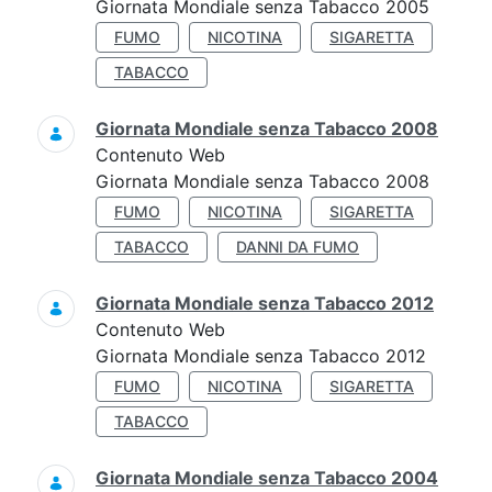
Giornata Mondiale senza Tabacco 2005
FUMO
NICOTINA
SIGARETTA
TABACCO
Giornata Mondiale senza Tabacco 2008
Contenuto Web
Giornata Mondiale senza Tabacco 2008
FUMO
NICOTINA
SIGARETTA
TABACCO
DANNI DA FUMO
Giornata Mondiale senza Tabacco 2012
Contenuto Web
Giornata Mondiale senza Tabacco 2012
FUMO
NICOTINA
SIGARETTA
TABACCO
Giornata Mondiale senza Tabacco 2004