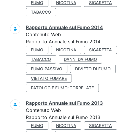
FUMO
NICOTINA
SIGARETTA
TABACCO
Rapporto Annuale sul Fumo 2014
Contenuto Web
Rapporto Annuale sul Fumo 2014
FUMO
NICOTINA
SIGARETTA
TABACCO
DANNI DA FUMO
FUMO PASSIVO
DIVIETO DI FUMO
VIETATO FUMARE
PATOLOGIE FUMO-CORRELATE
Rapporto Annuale sul Fumo 2013
Contenuto Web
Rapporto Annuale sul Fumo 2013
FUMO
NICOTINA
SIGARETTA