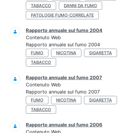
TABACCO
DANNI DA FUMO
PATOLOGIE FUMO-CORRELATE
Rapporto annuale sul fumo 2004
Contenuto Web
Rapporto annuale sul fumo 2004
FUMO
NICOTINA
SIGARETTA
TABACCO
Rapporto annuale sul fumo 2007
Contenuto Web
Rapporto annuale sul fumo 2007
FUMO
NICOTINA
SIGARETTA
TABACCO
Rapporto annuale sul fumo 2006
Contenuto Web