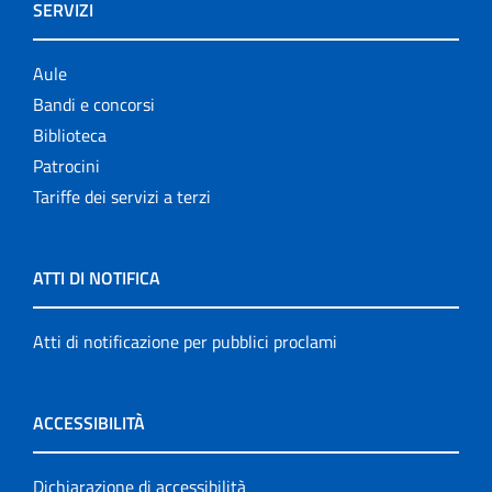
SERVIZI
Aule
Bandi e concorsi
Biblioteca
Patrocini
Tariffe dei servizi a terzi
ATTI DI NOTIFICA
Atti di notificazione per pubblici proclami
ACCESSIBILITÀ
Dichiarazione di accessibilità