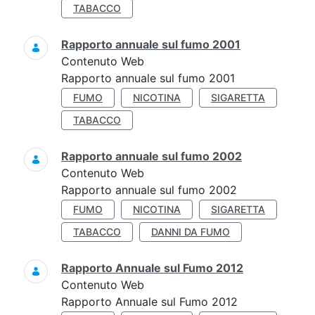
TABACCO
Rapporto annuale sul fumo 2001
Contenuto Web
Rapporto annuale sul fumo 2001
FUMO
NICOTINA
SIGARETTA
TABACCO
Rapporto annuale sul fumo 2002
Contenuto Web
Rapporto annuale sul fumo 2002
FUMO
NICOTINA
SIGARETTA
TABACCO
DANNI DA FUMO
Rapporto Annuale sul Fumo 2012
Contenuto Web
Rapporto Annuale sul Fumo 2012