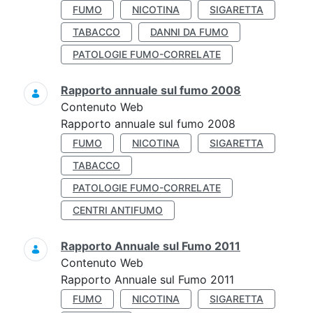
FUMO
NICOTINA
SIGARETTA
TABACCO
DANNI DA FUMO
PATOLOGIE FUMO-CORRELATE
Rapporto annuale sul fumo 2008
Contenuto Web
Rapporto annuale sul fumo 2008
FUMO
NICOTINA
SIGARETTA
TABACCO
PATOLOGIE FUMO-CORRELATE
CENTRI ANTIFUMO
Rapporto Annuale sul Fumo 2011
Contenuto Web
Rapporto Annuale sul Fumo 2011
FUMO
NICOTINA
SIGARETTA