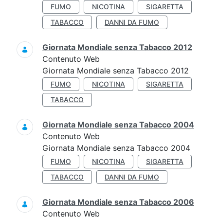
FUMO
NICOTINA
SIGARETTA
TABACCO
DANNI DA FUMO
Giornata Mondiale senza Tabacco 2012
Contenuto Web
Giornata Mondiale senza Tabacco 2012
FUMO
NICOTINA
SIGARETTA
TABACCO
Giornata Mondiale senza Tabacco 2004
Contenuto Web
Giornata Mondiale senza Tabacco 2004
FUMO
NICOTINA
SIGARETTA
TABACCO
DANNI DA FUMO
Giornata Mondiale senza Tabacco 2006
Contenuto Web