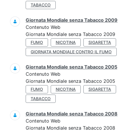
TABACCO
Giornata Mondiale senza Tabacco 2009
Contenuto Web
Giornata Mondiale senza Tabacco 2009
FUMO
NICOTINA
SIGARETTA
GIORNATA MONDIALE CONTRO IL FUMO
Giornata Mondiale senza Tabacco 2005
Contenuto Web
Giornata Mondiale senza Tabacco 2005
FUMO
NICOTINA
SIGARETTA
TABACCO
Giornata Mondiale senza Tabacco 2008
Contenuto Web
Giornata Mondiale senza Tabacco 2008