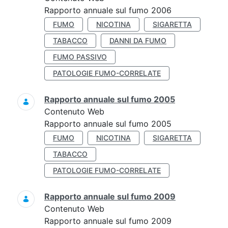
Rapporto annuale sul fumo 2006
FUMO
NICOTINA
SIGARETTA
TABACCO
DANNI DA FUMO
FUMO PASSIVO
PATOLOGIE FUMO-CORRELATE
Rapporto annuale sul fumo 2005
Contenuto Web
Rapporto annuale sul fumo 2005
FUMO
NICOTINA
SIGARETTA
TABACCO
PATOLOGIE FUMO-CORRELATE
Rapporto annuale sul fumo 2009
Contenuto Web
Rapporto annuale sul fumo 2009