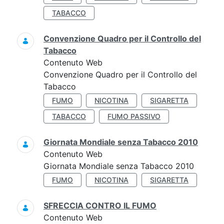
TABACCO
Convenzione Quadro per il Controllo del
Tabacco
Contenuto Web
Convenzione Quadro per il Controllo del
Tabacco
FUMO
NICOTINA
SIGARETTA
TABACCO
FUMO PASSIVO
Giornata Mondiale senza Tabacco 2010
Contenuto Web
Giornata Mondiale senza Tabacco 2010
FUMO
NICOTINA
SIGARETTA
SFRECCIA CONTRO IL FUMO
Contenuto Web