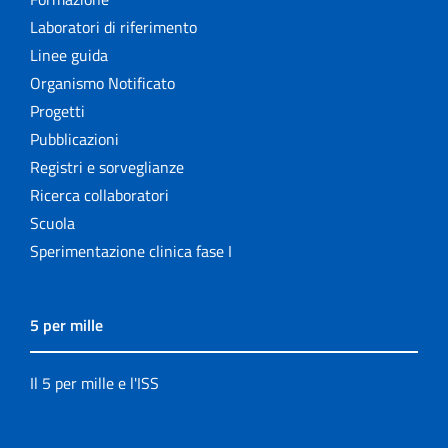
Laboratori di riferimento
Linee guida
Organismo Notificato
Progetti
Pubblicazioni
Registri e sorveglianze
Ricerca collaboratori
Scuola
Sperimentazione clinica fase I
5 per mille
Il 5 per mille e l'ISS