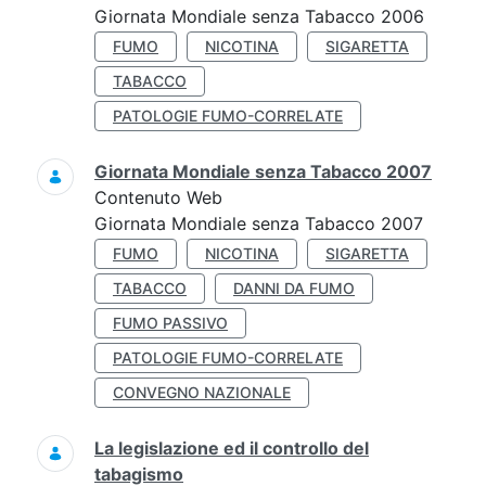
Giornata Mondiale senza Tabacco 2006
FUMO
NICOTINA
SIGARETTA
TABACCO
PATOLOGIE FUMO-CORRELATE
Giornata Mondiale senza Tabacco 2007
Contenuto Web
Giornata Mondiale senza Tabacco 2007
FUMO
NICOTINA
SIGARETTA
TABACCO
DANNI DA FUMO
FUMO PASSIVO
PATOLOGIE FUMO-CORRELATE
CONVEGNO NAZIONALE
La legislazione ed il controllo del
tabagismo