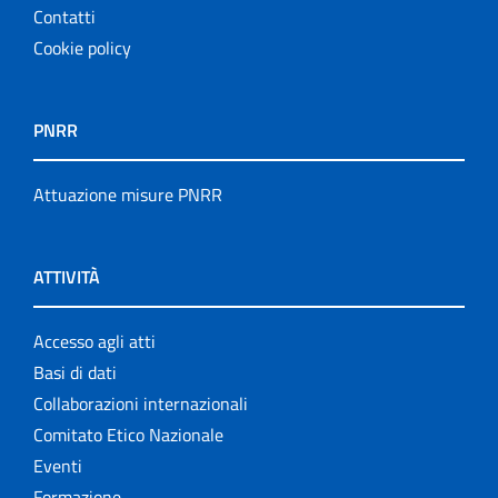
Contatti
Cookie policy
PNRR
Attuazione misure PNRR
ATTIVITÀ
Accesso agli atti
Basi di dati
Collaborazioni internazionali
Comitato Etico Nazionale
Eventi
Formazione