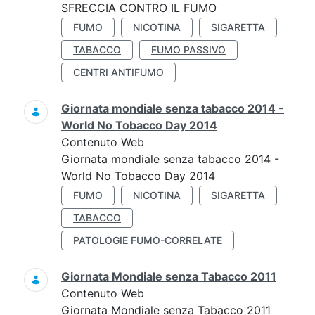
SFRECCIA CONTRO IL FUMO
FUMO
NICOTINA
SIGARETTA
TABACCO
FUMO PASSIVO
CENTRI ANTIFUMO
Giornata mondiale senza tabacco 2014 -
World No Tobacco Day 2014
Contenuto Web
Giornata mondiale senza tabacco 2014 -
World No Tobacco Day 2014
FUMO
NICOTINA
SIGARETTA
TABACCO
PATOLOGIE FUMO-CORRELATE
Giornata Mondiale senza Tabacco 2011
Contenuto Web
Giornata Mondiale senza Tabacco 2011