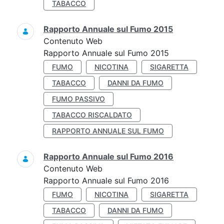
TABACCO
Rapporto Annuale sul Fumo 2015
Contenuto Web
Rapporto Annuale sul Fumo 2015
FUMO
NICOTINA
SIGARETTA
TABACCO
DANNI DA FUMO
FUMO PASSIVO
TABACCO RISCALDATO
RAPPORTO ANNUALE SUL FUMO
Rapporto Annuale sul Fumo 2016
Contenuto Web
Rapporto Annuale sul Fumo 2016
FUMO
NICOTINA
SIGARETTA
TABACCO
DANNI DA FUMO