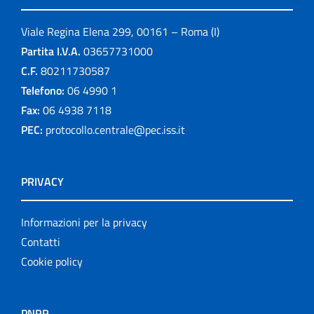
Viale Regina Elena 299, 00161 – Roma (I)
Partita I.V.A.
03657731000
C.F.
80211730587
Telefono:
06 4990 1
Fax:
06 4938 7118
PEC:
protocollo.centrale@pec.iss.it
PRIVACY
Informazioni per la privacy
Contatti
Cookie policy
PNRR