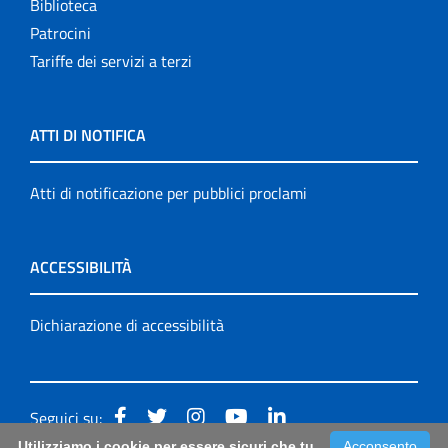
Biblioteca
Patrocini
Tariffe dei servizi a terzi
ATTI DI NOTIFICA
Atti di notificazione per pubblici proclami
ACCESSIBILITÀ
Dichiarazione di accessibilità
Seguici su:
Utilizziamo i cookie per essere sicuri che tu
Acconsento