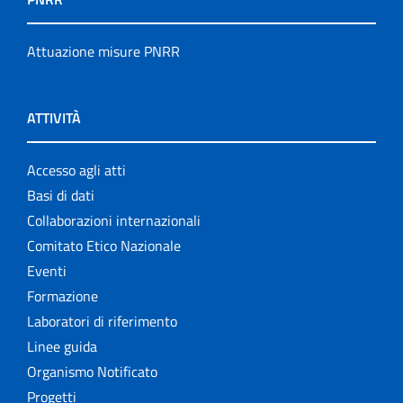
Attuazione misure PNRR
ATTIVITÀ
Accesso agli atti
Basi di dati
Collaborazioni internazionali
Comitato Etico Nazionale
Eventi
Formazione
Laboratori di riferimento
Linee guida
Organismo Notificato
Progetti