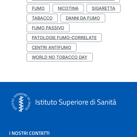
FUMO
NICOTINA
SIGARETTA
TABACCO
DANNI DA FUMO
FUMO PASSIVO
PATOLOGIE FUMO-CORRELATE
CENTRI ANTIFUMO
WORLD NO TOBACCO DAY
Istituto Superiore di Sanità
I NOSTRI CONTATTI