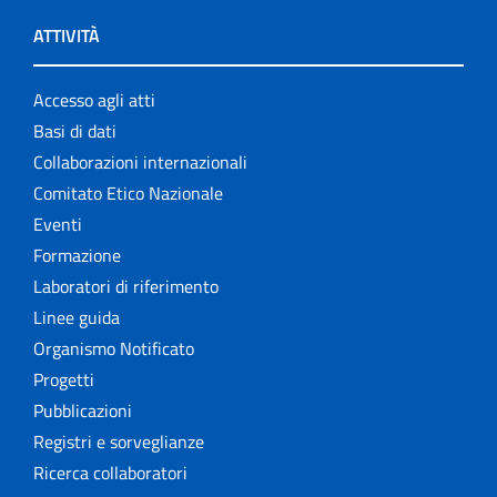
ATTIVITÀ
Accesso agli atti
Basi di dati
Collaborazioni internazionali
Comitato Etico Nazionale
Eventi
Formazione
Laboratori di riferimento
Linee guida
Organismo Notificato
Progetti
Pubblicazioni
Registri e sorveglianze
Ricerca collaboratori