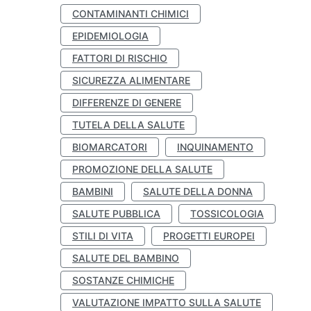
CONTAMINANTI CHIMICI
EPIDEMIOLOGIA
FATTORI DI RISCHIO
SICUREZZA ALIMENTARE
DIFFERENZE DI GENERE
TUTELA DELLA SALUTE
BIOMARCATORI
INQUINAMENTO
PROMOZIONE DELLA SALUTE
BAMBINI
SALUTE DELLA DONNA
SALUTE PUBBLICA
TOSSICOLOGIA
STILI DI VITA
PROGETTI EUROPEI
SALUTE DEL BAMBINO
SOSTANZE CHIMICHE
VALUTAZIONE IMPATTO SULLA SALUTE