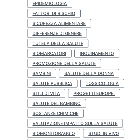
EPIDEMIOLOGIA
FATTORI DI RISCHIO
SICUREZZA ALIMENTARE
DIFFERENZE DI GENERE
TUTELA DELLA SALUTE
BIOMARCATORI
INQUINAMENTO
PROMOZIONE DELLA SALUTE
BAMBINI
SALUTE DELLA DONNA
SALUTE PUBBLICA
TOSSICOLOGIA
STILI DI VITA
PROGETTI EUROPEI
SALUTE DEL BAMBINO
SOSTANZE CHIMICHE
VALUTAZIONE IMPATTO SULLA SALUTE
BIOMONITORAGGIO
STUDI IN VIVO