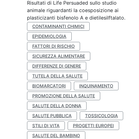
Risultati di Life Persuaded sullo studio
animale riguardanti la coesposizione ai
plasticizanti bisfenolo A e dietilesilftalato.
CONTAMINANTI CHIMICI
EPIDEMIOLOGIA
FATTORI DI RISCHIO
SICUREZZA ALIMENTARE
DIFFERENZE DI GENERE
TUTELA DELLA SALUTE
BIOMARCATORI
INQUINAMENTO
PROMOZIONE DELLA SALUTE
SALUTE DELLA DONNA
SALUTE PUBBLICA
TOSSICOLOGIA
STILI DI VITA
PROGETTI EUROPEI
SALUTE DEL BAMBINO