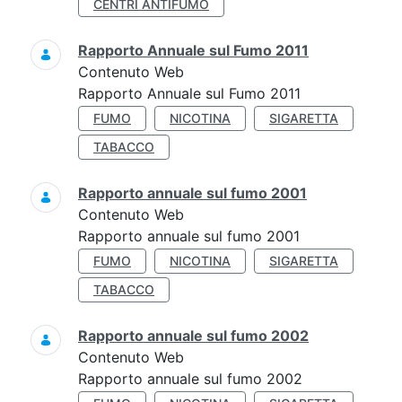
CENTRI ANTIFUMO
Rapporto Annuale sul Fumo 2011
Contenuto Web
Rapporto Annuale sul Fumo 2011
FUMO
NICOTINA
SIGARETTA
TABACCO
Rapporto annuale sul fumo 2001
Contenuto Web
Rapporto annuale sul fumo 2001
FUMO
NICOTINA
SIGARETTA
TABACCO
Rapporto annuale sul fumo 2002
Contenuto Web
Rapporto annuale sul fumo 2002