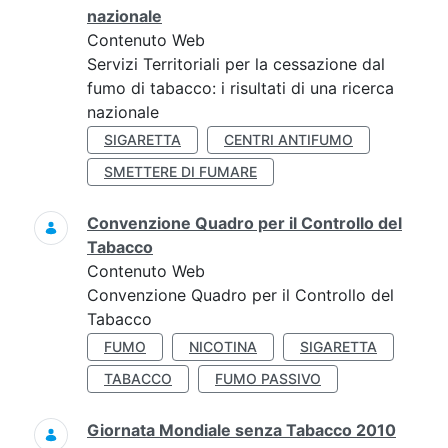
nazionale
Contenuto Web
Servizi Territoriali per la cessazione dal
fumo di tabacco: i risultati di una ricerca
nazionale
SIGARETTA
CENTRI ANTIFUMO
SMETTERE DI FUMARE
Convenzione Quadro per il Controllo del
Tabacco
Contenuto Web
Convenzione Quadro per il Controllo del
Tabacco
FUMO
NICOTINA
SIGARETTA
TABACCO
FUMO PASSIVO
Giornata Mondiale senza Tabacco 2010