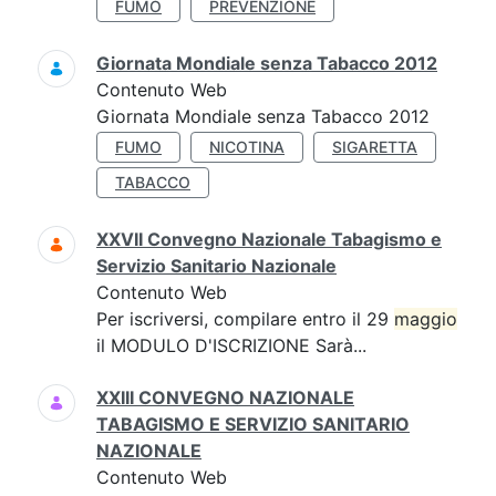
FUMO
PREVENZIONE
Giornata Mondiale senza Tabacco 2012
Contenuto Web
Giornata Mondiale senza Tabacco 2012
FUMO
NICOTINA
SIGARETTA
TABACCO
XXVII Convegno Nazionale Tabagismo e
Servizio Sanitario Nazionale
Contenuto Web
Per iscriversi, compilare entro il 29
maggio
il MODULO D'ISCRIZIONE Sarà...
XXIII CONVEGNO NAZIONALE
TABAGISMO E SERVIZIO SANITARIO
NAZIONALE
Contenuto Web