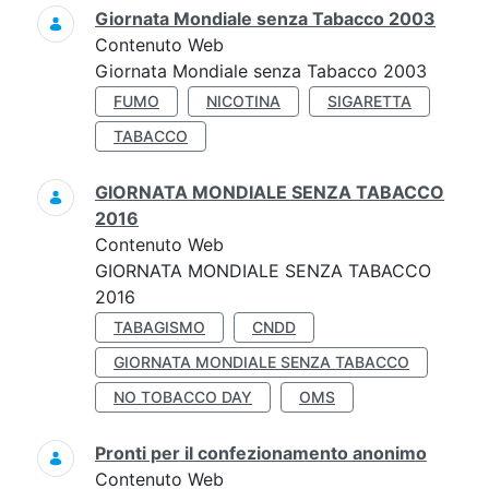
Giornata Mondiale senza Tabacco 2003
Contenuto Web
Giornata Mondiale senza Tabacco 2003
FUMO
NICOTINA
SIGARETTA
TABACCO
GIORNATA MONDIALE SENZA TABACCO
2016
Contenuto Web
GIORNATA MONDIALE SENZA TABACCO
2016
TABAGISMO
CNDD
GIORNATA MONDIALE SENZA TABACCO
NO TOBACCO DAY
OMS
Pronti per il confezionamento anonimo
Contenuto Web