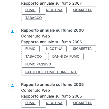
Rapporto annuale sul fumo 2007
FUMO
NICOTINA
SIGARETTA
TABACCO
Rapporto annuale sul fumo 2006
Contenuto Web
Rapporto annuale sul fumo 2006
FUMO
NICOTINA
SIGARETTA
TABACCO
DANNI DA FUMO
FUMO PASSIVO
PATOLOGIE FUMO-CORRELATE
Rapporto annuale sul fumo 2005
Contenuto Web
Rapporto annuale sul fumo 2005
FUMO
NICOTINA
SIGARETTA