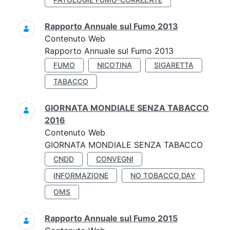
Rapporto Annuale sul Fumo 2013
Contenuto Web
Rapporto Annuale sul Fumo 2013
FUMO
NICOTINA
SIGARETTA
TABACCO
GIORNATA MONDIALE SENZA TABACCO
2016
Contenuto Web
GIORNATA MONDIALE SENZA TABACCO
CNDD
CONVEGNI
INFORMAZIONE
NO TOBACCO DAY
OMS
Rapporto Annuale sul Fumo 2015