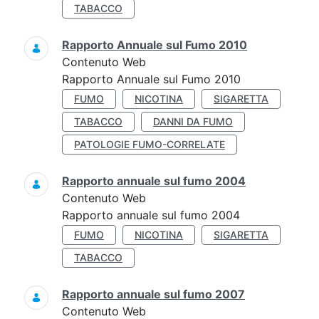
TABACCO
Rapporto Annuale sul Fumo 2010
Contenuto Web
Rapporto Annuale sul Fumo 2010
FUMO
NICOTINA
SIGARETTA
TABACCO
DANNI DA FUMO
PATOLOGIE FUMO-CORRELATE
Rapporto annuale sul fumo 2004
Contenuto Web
Rapporto annuale sul fumo 2004
FUMO
NICOTINA
SIGARETTA
TABACCO
Rapporto annuale sul fumo 2007
Contenuto Web