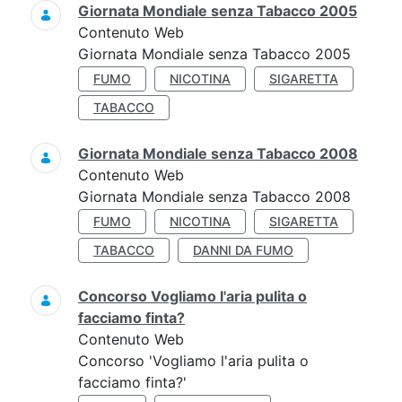
Giornata Mondiale senza Tabacco 2005
Contenuto Web
Giornata Mondiale senza Tabacco 2005
FUMO
NICOTINA
SIGARETTA
TABACCO
Giornata Mondiale senza Tabacco 2008
Contenuto Web
Giornata Mondiale senza Tabacco 2008
FUMO
NICOTINA
SIGARETTA
TABACCO
DANNI DA FUMO
Concorso Vogliamo l'aria pulita o
facciamo finta?
Contenuto Web
Concorso 'Vogliamo l'aria pulita o
facciamo finta?'