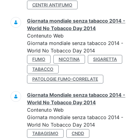
CENTRI ANTIFUMO
Giornata mondiale senza tabacco 2014 -
World No Tobacco Day 2014
Contenuto Web
Giornata mondiale senza tabacco 2014 -
World No Tobacco Day 2014
FUMO
NICOTINA
SIGARETTA
TABACCO
PATOLOGIE FUMO-CORRELATE
Giornata Mondiale senza tabacco 2014 -
World No Tobacco Day 2014
Contenuto Web
Giornata mondiale senza tabacco 2014 -
World No Tobacco Day 2014
TABAGISMO
CNDD