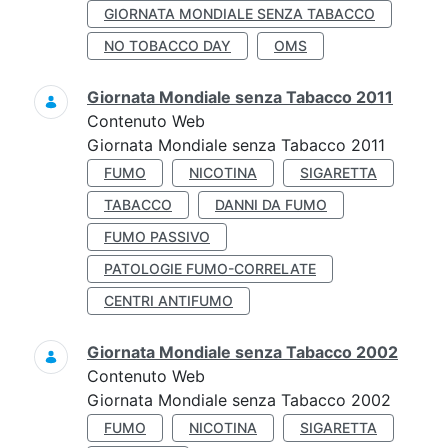
GIORNATA MONDIALE SENZA TABACCO
NO TOBACCO DAY
OMS
Giornata Mondiale senza Tabacco 2011
Contenuto Web
Giornata Mondiale senza Tabacco 2011
FUMO
NICOTINA
SIGARETTA
TABACCO
DANNI DA FUMO
FUMO PASSIVO
PATOLOGIE FUMO-CORRELATE
CENTRI ANTIFUMO
Giornata Mondiale senza Tabacco 2002
Contenuto Web
Giornata Mondiale senza Tabacco 2002
FUMO
NICOTINA
SIGARETTA