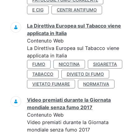
E CIG
CENTRI ANTIFUMO
La Direttiva Europea sul Tabacco viene
applicata in Italia
Contenuto Web
La Direttiva Europea sul Tabacco viene
applicata in Italia
FUMO
NICOTINA
SIGARETTA
TABACCO
DIVIETO DI FUMO
VIETATO FUMARE
NORMATIVA
Video premiati durante la Giornata
mondiale senza fumo 2017
Contenuto Web
Video premiati durante la Giornata
mondiale senza fumo 2017