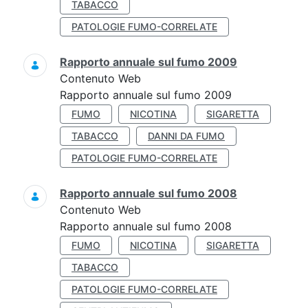
TABACCO
PATOLOGIE FUMO-CORRELATE
Rapporto annuale sul fumo 2009
Contenuto Web
Rapporto annuale sul fumo 2009
FUMO
NICOTINA
SIGARETTA
TABACCO
DANNI DA FUMO
PATOLOGIE FUMO-CORRELATE
Rapporto annuale sul fumo 2008
Contenuto Web
Rapporto annuale sul fumo 2008
FUMO
NICOTINA
SIGARETTA
TABACCO
PATOLOGIE FUMO-CORRELATE