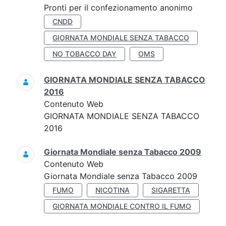
Pronti per il confezionamento anonimo
CNDD
GIORNATA MONDIALE SENZA TABACCO
NO TOBACCO DAY
OMS
GIORNATA MONDIALE SENZA TABACCO
2016
Contenuto Web
GIORNATA MONDIALE SENZA TABACCO
2016
Giornata Mondiale senza Tabacco 2009
Contenuto Web
Giornata Mondiale senza Tabacco 2009
FUMO
NICOTINA
SIGARETTA
GIORNATA MONDIALE CONTRO IL FUMO