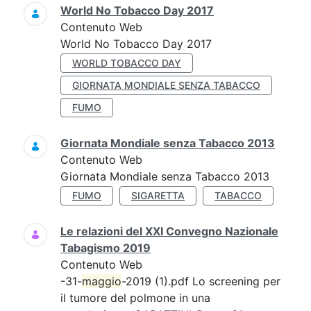
World No Tobacco Day 2017
Contenuto Web
World No Tobacco Day 2017
WORLD TOBACCO DAY
GIORNATA MONDIALE SENZA TABACCO
FUMO
Giornata Mondiale senza Tabacco 2013
Contenuto Web
Giornata Mondiale senza Tabacco 2013
FUMO
SIGARETTA
TABACCO
Le relazioni del XXI Convegno Nazionale
Tabagismo 2019
Contenuto Web
-31-
maggio
-2019 (1).pdf Lo screening per
il tumore del polmone in una