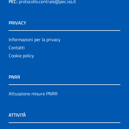
PEC:
protocollo.centrale@pec.iss.it
PRIVACY
Informazioni per la privacy
Contatti
Cookie policy
PNRR
Attuazione misure PNRR
ATTIVITÀ