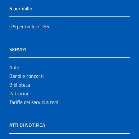
5 per mille
Il 5 per mille e l'ISS
SERVIZI
Aule
Bandi e concorsi
Biblioteca
Patrocini
Tariffe dei servizi a terzi
ATTI DI NOTIFICA