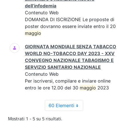
dell’infodemia
Contenuto Web
DOMANDA DI ISCRIZIONE Le proposte di
poster dovranno essere inviate entro il 20
maggio
GIORNATA MONDIALE SENZA TABACCO
WORLD NO-TOBACCO DAY 2023 - XXV
CONVEGNO NAZIONALE TABAGISMO E
SERVIZIO SANITARIO NAZIONALE
Contenuto Web
Per iscriversi, compilare e inviare online
entro le ore 12.00 del 30
maggio
2023
60 Elementi
Mostrati 1 - 5 su 5 risultati.