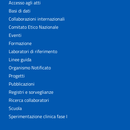
Accesso agli atti
Basi di dati
Collaborazioni internazionali
Comitato Etico Nazionale
Eventi
Formazione
Laboratori di riferimento
Linee guida
Organismo Notificato
Progetti
Pubblicazioni
Registri e sorveglianze
Ricerca collaboratori
Scuola
Sperimentazione clinica fase I