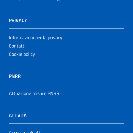
PRIVACY
Informazioni per la privacy
Contatti
Cookie policy
PNRR
Attuazione misure PNRR
ATTIVITÀ
Accesso agli atti