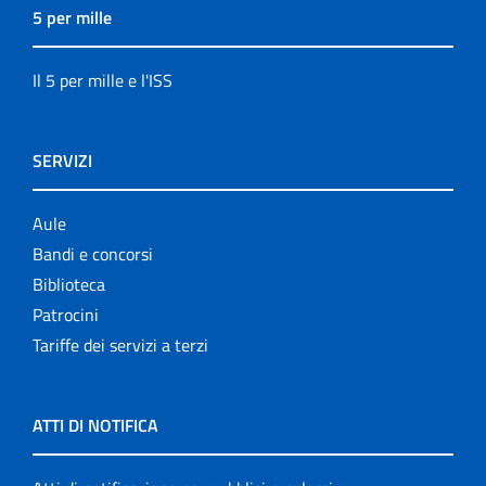
5 per mille
Il 5 per mille e l'ISS
SERVIZI
Aule
Bandi e concorsi
Biblioteca
Patrocini
Tariffe dei servizi a terzi
ATTI DI NOTIFICA