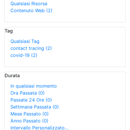
Qualsiasi Risorsa
Contenuto Web
(2)
Tag
Qualsiasi Tag
contact tracing
(2)
covid-19
(2)
Durata
In qualsiasi momento
Ora Passata
(0)
Passate 24 Ore
(0)
Settimana Passata
(0)
Mese Passato
(0)
Anno Passato
(0)
Intervallo Personalizzato…