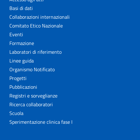
Basi di dati
Collaborazioni internazionali
Comitato Etico Nazionale
Eventi
Formazione
Laboratori di riferimento
Linee guida
Organismo Notificato
Progetti
Pubblicazioni
Registri e sorveglianze
Ricerca collaboratori
Scuola
Sperimentazione clinica fase I