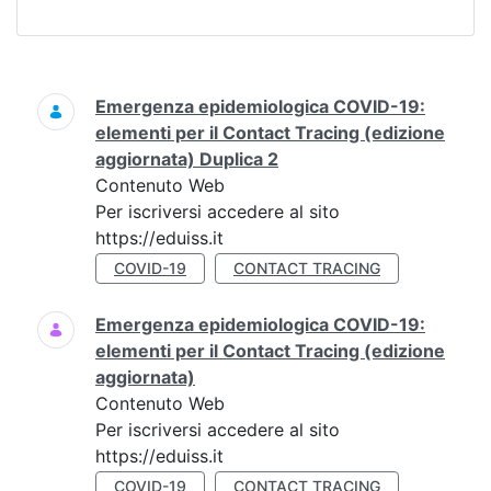
Ricerca
Emergenza epidemiologica COVID-19:
elementi per il Contact Tracing (edizione
aggiornata) Duplica 2
Contenuto Web
Per iscriversi accedere al sito
https://eduiss.it
COVID-19
CONTACT TRACING
Emergenza epidemiologica COVID-19:
elementi per il Contact Tracing (edizione
aggiornata)
Contenuto Web
Per iscriversi accedere al sito
https://eduiss.it
COVID-19
CONTACT TRACING