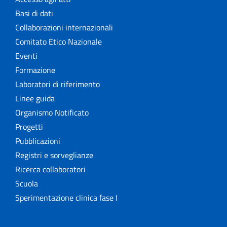
Basi di dati
Collaborazioni internazionali
Comitato Etico Nazionale
Eventi
Formazione
Laboratori di riferimento
Linee guida
Organismo Notificato
Progetti
Pubblicazioni
Registri e sorveglianze
Ricerca collaboratori
Scuola
Sperimentazione clinica fase I