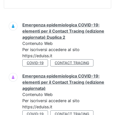
Ricerca
Emergenza epidemiologica COVID-19:
elementi per il Contact Tracing (edizione
aggiornata) Duplica 2
Contenuto Web
Per iscriversi accedere al sito
https://eduiss.it
COVID-19
CONTACT TRACING
Emergenza epidemiologica COVID-19:
elementi per il Contact Tracing (edizione
aggiornata)
Contenuto Web
Per iscriversi accedere al sito
https://eduiss.it
COVID-19
CONTACT TRACING