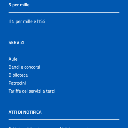
5 per mille
Il 5 per mille e l'ISS
SERVIZI
Aule
Bandi e concorsi
Biblioteca
Patrocini
Tariffe dei servizi a terzi
ATTI DI NOTIFICA