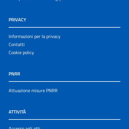
PRIVACY
Informazioni per la privacy
Contatti
Cookie policy
PNRR
Attuazione misure PNRR
ATTIVITÀ
Accesso agli atti