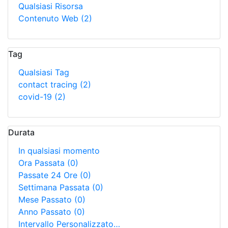
Qualsiasi Risorsa
Contenuto Web
(2)
Tag
Qualsiasi Tag
contact tracing
(2)
covid-19
(2)
Durata
In qualsiasi momento
Ora Passata
(0)
Passate 24 Ore
(0)
Settimana Passata
(0)
Mese Passato
(0)
Anno Passato
(0)
Intervallo Personalizzato…