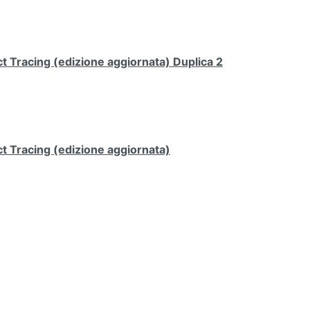
 Tracing (edizione aggiornata) Duplica 2
t Tracing (edizione aggiornata)