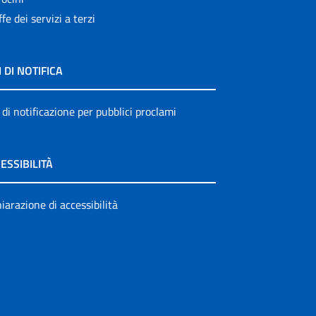
ffe dei servizi a terzi
I DI NOTIFICA
 di notificazione per pubblici proclami
ESSIBILITÀ
iarazione di accessibilità