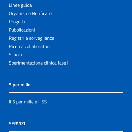
Linee guida
Organismo Notificato
Progetti
Pubblicazioni
Registri e sorveglianze
Ricerca collaboratori
Scuola
Sperimentazione clinica fase I
5 per mille
Il 5 per mille e l'ISS
SERVIZI