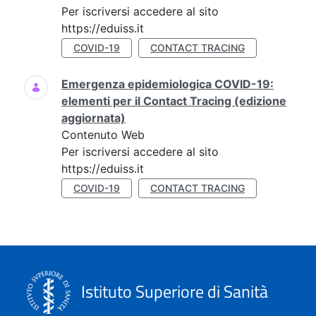
Per iscriversi accedere al sito
https://eduiss.it
COVID-19
CONTACT TRACING
Emergenza epidemiologica COVID-19:
elementi per il Contact Tracing (edizione
aggiornata)
Contenuto Web
Per iscriversi accedere al sito
https://eduiss.it
COVID-19
CONTACT TRACING
Istituto Superiore di Sanità