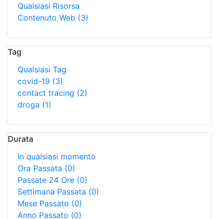
Qualsiasi Risorsa
Contenuto Web
(3)
Tag
Qualsiasi Tag
covid-19
(3)
contact tracing
(2)
droga
(1)
Durata
In qualsiasi momento
Ora Passata
(0)
Passate 24 Ore
(0)
Settimana Passata
(0)
Mese Passato
(0)
Anno Passato
(0)