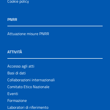
Cookie policy
PNRR
Attuazione misure PNRR
ATTIVITÀ
Accesso agli atti
Basi di dati
Collaborazioni internazionali
Comitato Etico Nazionale
Eventi
Formazione
Laboratori di riferimento