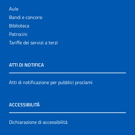
Aule
Bandi e concorsi
Biblioteca
Patrocini
Tariffe dei servizi a terzi
ATTI DI NOTIFICA
Atti di notificazione per pubblici proclami
ACCESSIBILITÀ
Dichiarazione di accessibilità