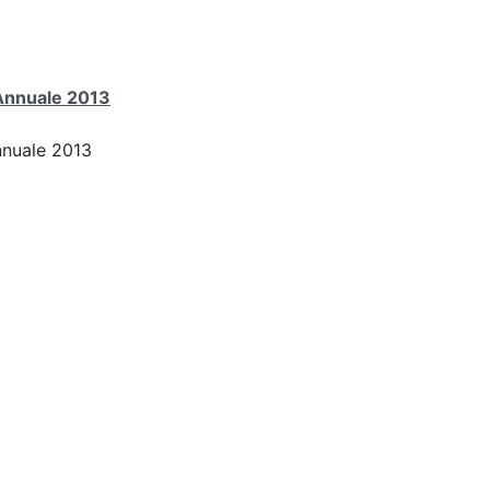
 Annuale 2013
nnuale 2013