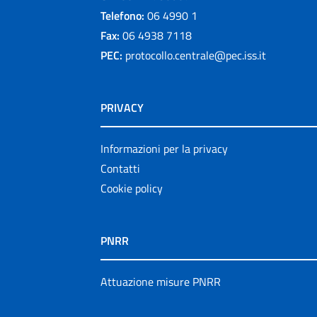
Telefono:
06 4990 1
Fax:
06 4938 7118
PEC:
protocollo.centrale@pec.iss.it
PRIVACY
Informazioni per la privacy
Contatti
Cookie policy
PNRR
Attuazione misure PNRR