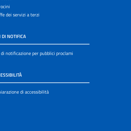
ocini
ffe dei servizi a terzi
I DI NOTIFICA
 di notificazione per pubblici proclami
ESSIBILITÀ
iarazione di accessibilità