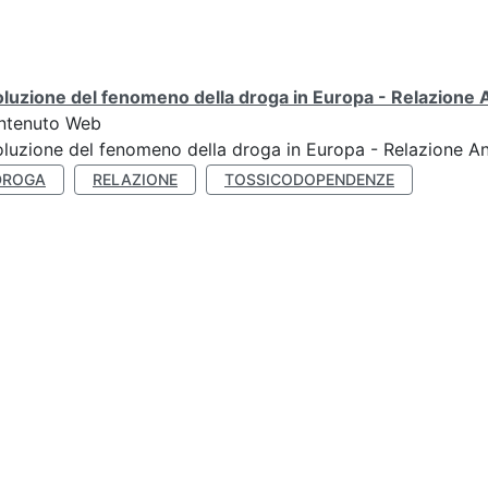
luzione del fenomeno della droga in Europa - Relazione
ntenuto Web
luzione del fenomeno della droga in Europa - Relazione A
DROGA
RELAZIONE
TOSSICODOPENDENZE