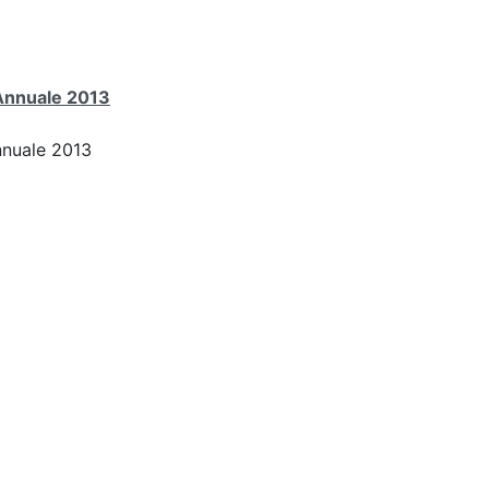
 Annuale 2013
nnuale 2013