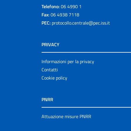
Telefono:
06 4990 1
Fax:
06 4938 7118
PEC:
protocollo.centrale@pec.iss.it
PRIVACY
Informazioni per la privacy
Contatti
Cookie policy
PNRR
Attuazione misure PNRR