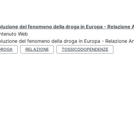
luzione del fenomeno della droga in Europa - Relazione
ntenuto Web
luzione del fenomeno della droga in Europa - Relazione A
DROGA
RELAZIONE
TOSSICODOPENDENZE