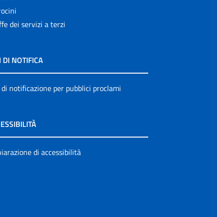
ocini
ffe dei servizi a terzi
I DI NOTIFICA
 di notificazione per pubblici proclami
ESSIBILITÀ
iarazione di accessibilità