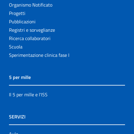
Organismo Notificato
Progetti
Pubblicazioni
Registri e sorveglianze
Ricerca collaboratori
Scuola
Sperimentazione clinica fase I
5 per mille
Il 5 per mille e l'ISS
SERVIZI