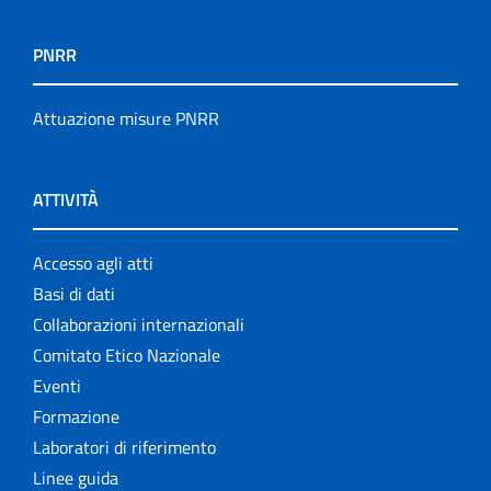
PNRR
Attuazione misure PNRR
ATTIVITÀ
Accesso agli atti
Basi di dati
Collaborazioni internazionali
Comitato Etico Nazionale
Eventi
Formazione
Laboratori di riferimento
Linee guida