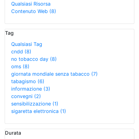
Qualsiasi Risorsa
Contenuto Web
(8)
Tag
Qualsiasi Tag
cndd
(8)
no tobacco day
(8)
oms
(8)
giornata mondiale senza tabacco
(7)
tabagismo
(6)
informazione
(3)
convegni
(2)
sensibilizzazione
(1)
sigaretta elettronica
(1)
Durata