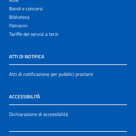
Aule
Bandi e concorsi
Biblioteca
Patrocini
Tariffe dei servizi a terzi
ATTI DI NOTIFICA
Atti di notificazione per pubblici proclami
ACCESSIBILITÀ
Dichiarazione di accessibilità