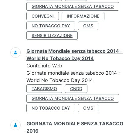
GIORNATA MONDIALE SENZA TABACCO
CONVEGNI
INFORMAZIONE
NO TOBACCO DAY
OMS
SENSIBILIZZAZIONE
Giornata Mondiale senza tabacco 2014 -
World No Tobacco Day 2014
Contenuto Web
Giornata mondiale senza tabacco 2014 -
World No Tobacco Day 2014
TABAGISMO
CNDD
GIORNATA MONDIALE SENZA TABACCO
NO TOBACCO DAY
OMS
GIORNATA MONDIALE SENZA TABACCO
2016