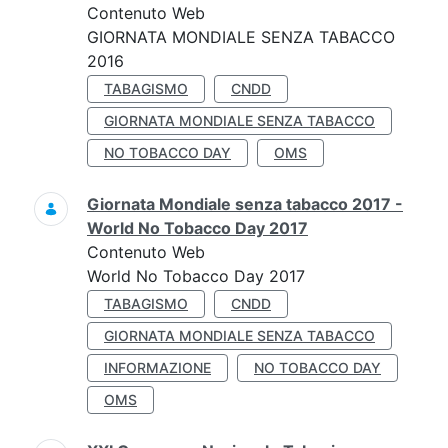
Contenuto Web
GIORNATA MONDIALE SENZA TABACCO
2016
TABAGISMO
CNDD
GIORNATA MONDIALE SENZA TABACCO
NO TOBACCO DAY
OMS
Giornata Mondiale senza tabacco 2017 -
World No Tobacco Day 2017
Contenuto Web
World No Tobacco Day 2017
TABAGISMO
CNDD
GIORNATA MONDIALE SENZA TABACCO
INFORMAZIONE
NO TOBACCO DAY
OMS