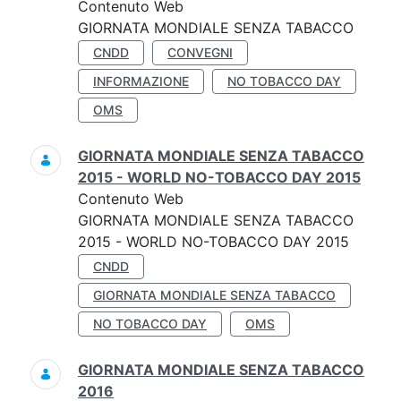
Contenuto Web
GIORNATA MONDIALE SENZA TABACCO
CNDD
CONVEGNI
INFORMAZIONE
NO TOBACCO DAY
OMS
GIORNATA MONDIALE SENZA TABACCO
2015 - WORLD NO-TOBACCO DAY 2015
Contenuto Web
GIORNATA MONDIALE SENZA TABACCO
2015 - WORLD NO-TOBACCO DAY 2015
CNDD
GIORNATA MONDIALE SENZA TABACCO
NO TOBACCO DAY
OMS
GIORNATA MONDIALE SENZA TABACCO
2016