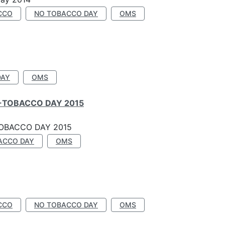
CCO
NO TOBACCO DAY
OMS
DAY
OMS
-TOBACCO DAY 2015
OBACCO DAY 2015
ACCO DAY
OMS
CCO
NO TOBACCO DAY
OMS