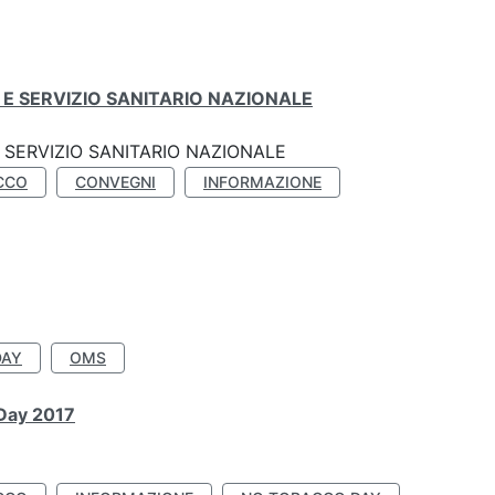
E SERVIZIO SANITARIO NAZIONALE
SERVIZIO SANITARIO NAZIONALE
CCO
CONVEGNI
INFORMAZIONE
DAY
OMS
 Day 2017