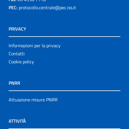
PEC:
protocollo.centrale@pec.iss.it
PRIVACY
Informazioni per la privacy
Contatti
Cookie policy
PNRR
Attuazione misure PNRR
ATTIVITÀ