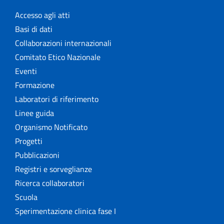
Accesso agli atti
Basi di dati
Collaborazioni internazionali
Comitato Etico Nazionale
Eventi
Formazione
Laboratori di riferimento
Linee guida
Organismo Notificato
Progetti
Pubblicazioni
Registri e sorveglianze
Ricerca collaboratori
Scuola
Sperimentazione clinica fase I