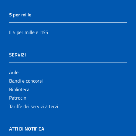
5 per mille
Il 5 per mille e l'ISS
SERVIZI
Aule
Bandi e concorsi
Biblioteca
Patrocini
Tariffe dei servizi a terzi
ATTI DI NOTIFICA