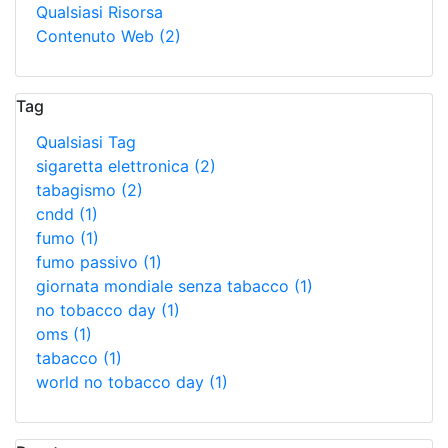
Qualsiasi Risorsa
Contenuto Web
(2)
Tag
Qualsiasi Tag
sigaretta elettronica
(2)
tabagismo
(2)
cndd
(1)
fumo
(1)
fumo passivo
(1)
giornata mondiale senza tabacco
(1)
no tobacco day
(1)
oms
(1)
tabacco
(1)
world no tobacco day
(1)