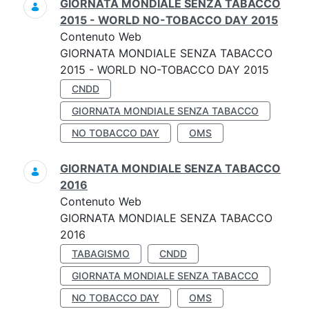
GIORNATA MONDIALE SENZA TABACCO
2015 - WORLD NO-TOBACCO DAY 2015
Contenuto Web
GIORNATA MONDIALE SENZA TABACCO
2015 - WORLD NO-TOBACCO DAY 2015
CNDD
GIORNATA MONDIALE SENZA TABACCO
NO TOBACCO DAY
OMS
GIORNATA MONDIALE SENZA TABACCO
2016
Contenuto Web
GIORNATA MONDIALE SENZA TABACCO
2016
TABAGISMO
CNDD
GIORNATA MONDIALE SENZA TABACCO
NO TOBACCO DAY
OMS