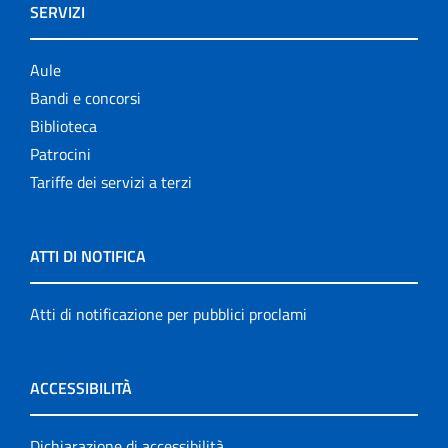
SERVIZI
Aule
Bandi e concorsi
Biblioteca
Patrocini
Tariffe dei servizi a terzi
ATTI DI NOTIFICA
Atti di notificazione per pubblici proclami
ACCESSIBILITÀ
Dichiarazione di accessibilità