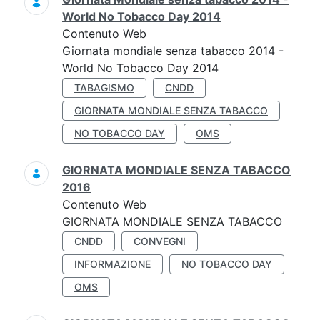
World No Tobacco Day 2014
Contenuto Web
Giornata mondiale senza tabacco 2014 -
World No Tobacco Day 2014
TABAGISMO
CNDD
GIORNATA MONDIALE SENZA TABACCO
NO TOBACCO DAY
OMS
GIORNATA MONDIALE SENZA TABACCO
2016
Contenuto Web
GIORNATA MONDIALE SENZA TABACCO
CNDD
CONVEGNI
INFORMAZIONE
NO TOBACCO DAY
OMS