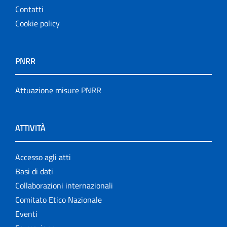
Contatti
Cookie policy
PNRR
Attuazione misure PNRR
ATTIVITÀ
Accesso agli atti
Basi di dati
Collaborazioni internazionali
Comitato Etico Nazionale
Eventi