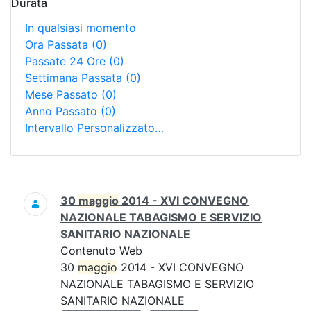
Durata
In qualsiasi momento
Ora Passata
(0)
Passate 24 Ore
(0)
Settimana Passata
(0)
Mese Passato
(0)
Anno Passato
(0)
Intervallo Personalizzato…
Ricerca
30
maggio
2014 - XVI CONVEGNO
NAZIONALE TABAGISMO E SERVIZIO
SANITARIO NAZIONALE
Contenuto Web
30
maggio
2014 - XVI CONVEGNO
NAZIONALE TABAGISMO E SERVIZIO
SANITARIO NAZIONALE