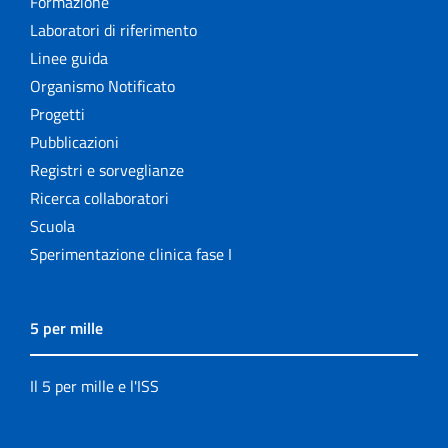
Formazione
Laboratori di riferimento
Linee guida
Organismo Notificato
Progetti
Pubblicazioni
Registri e sorveglianze
Ricerca collaboratori
Scuola
Sperimentazione clinica fase I
5 per mille
Il 5 per mille e l'ISS