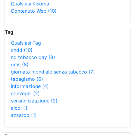
Qualsiasi Risorsa
Contenuto Web
(10)
Tag
Qualsiasi Tag
cndd
(10)
no tobacco day
(8)
oms
(8)
giornata mondiale senza tabacco
(7)
tabagismo
(6)
informazione
(4)
convegni
(2)
sensibilizzazione
(2)
alcol
(1)
azzardo
(1)