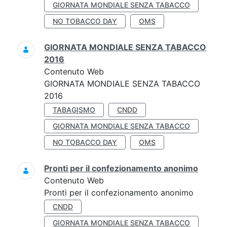
GIORNATA MONDIALE SENZA TABACCO
NO TOBACCO DAY
OMS
GIORNATA MONDIALE SENZA TABACCO
2016
Contenuto Web
GIORNATA MONDIALE SENZA TABACCO
2016
TABAGISMO
CNDD
GIORNATA MONDIALE SENZA TABACCO
NO TOBACCO DAY
OMS
Pronti per il confezionamento anonimo
Contenuto Web
Pronti per il confezionamento anonimo
CNDD
GIORNATA MONDIALE SENZA TABACCO