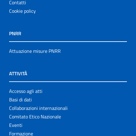
Contatti
Cookie policy
PNRR
Attuazione misure PNRR
ATTIVITÀ
Accesso agli atti
Basi di dati
Collaborazioni internazionali
Comitato Etico Nazionale
Eventi
Formazione