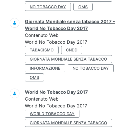
NO TOBACCO DAY
OMS
Giornata Mondiale senza tabacco 2017 -
World No Tobacco Day 2017
Contenuto Web
World No Tobacco Day 2017
TABAGISMO
CNDD
GIORNATA MONDIALE SENZA TABACCO
INFORMAZIONE
NO TOBACCO DAY
OMS
World No Tobacco Day 2017
Contenuto Web
World No Tobacco Day 2017
WORLD TOBACCO DAY
GIORNATA MONDIALE SENZA TABACCO