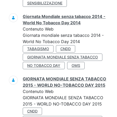
SENSIBILIZZAZIONE
Giornata Mondiale senza tabacco 2014 -
World No Tobacco Day 2014
Contenuto Web
Giornata mondiale senza tabacco 2014 -
World No Tobacco Day 2014
TABAGISMO
CNDD
GIORNATA MONDIALE SENZA TABACCO
NO TOBACCO DAY
OMS
GIORNATA MONDIALE SENZA TABACCO
2015 - WORLD NO-TOBACCO DAY 2015
Contenuto Web
GIORNATA MONDIALE SENZA TABACCO
2015 - WORLD NO-TOBACCO DAY 2015
CNDD