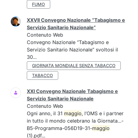
FUMO
XXVII Convegno Nazionale “Tabagismo e
Servizio Sanitario Nazionale”
Contenuto Web
Convegno Nazionale “Tabagismo e
Servizio Sanitario Nazionale” svoltosi il
30...
GIORNATA MONDIALE SENZA TABACCO
TABACCO
XXI Convegno Nazionale Tabagismo e
Servizio Sanitario Nazionale
Contenuto Web
Ogni anno, il 31
maggio
, l’OMS e i partner
in tutto il mondo celebrano la Giornata...-
B5-Programma-056D19-31-
maggio
(1).pdf...