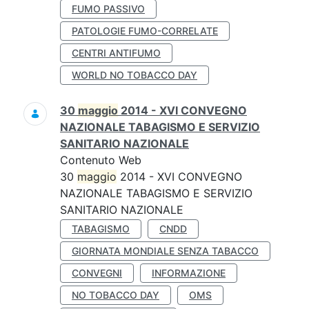
FUMO PASSIVO
PATOLOGIE FUMO-CORRELATE
CENTRI ANTIFUMO
WORLD NO TOBACCO DAY
30
maggio
2014 - XVI CONVEGNO
NAZIONALE TABAGISMO E SERVIZIO
SANITARIO NAZIONALE
Contenuto Web
30
maggio
2014 - XVI CONVEGNO
NAZIONALE TABAGISMO E SERVIZIO
SANITARIO NAZIONALE
TABAGISMO
CNDD
GIORNATA MONDIALE SENZA TABACCO
CONVEGNI
INFORMAZIONE
NO TOBACCO DAY
OMS