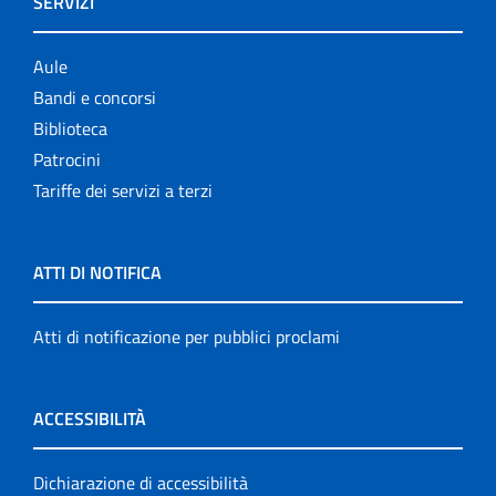
SERVIZI
Aule
Bandi e concorsi
Biblioteca
Patrocini
Tariffe dei servizi a terzi
ATTI DI NOTIFICA
Atti di notificazione per pubblici proclami
ACCESSIBILITÀ
Dichiarazione di accessibilità