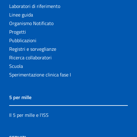
Laboratori di riferimento
Linee guida
Organismo Notificato
Progetti
Pubblicazioni
Registri e sorveglianze
Ricerca collaboratori
Scuola
Sperimentazione clinica fase I
5 per mille
Il 5 per mille e l'ISS