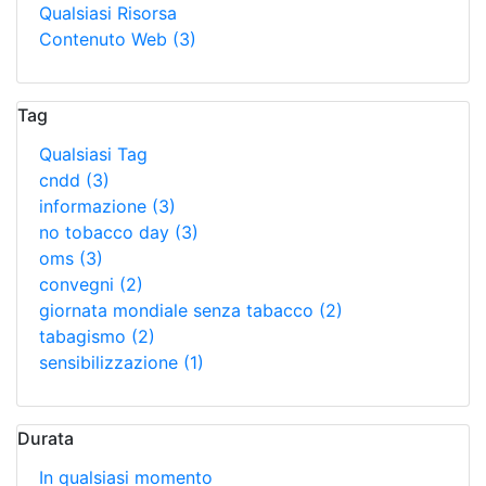
Qualsiasi Risorsa
Contenuto Web
(3)
Tag
Qualsiasi Tag
cndd
(3)
informazione
(3)
no tobacco day
(3)
oms
(3)
convegni
(2)
giornata mondiale senza tabacco
(2)
tabagismo
(2)
sensibilizzazione
(1)
Durata
In qualsiasi momento