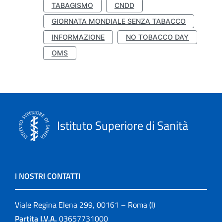
TABAGISMO
CNDD
GIORNATA MONDIALE SENZA TABACCO
INFORMAZIONE
NO TOBACCO DAY
OMS
Istituto Superiore di Sanità
I NOSTRI CONTATTI
Viale Regina Elena 299, 00161 – Roma (I)
Partita I.V.A.
03657731000