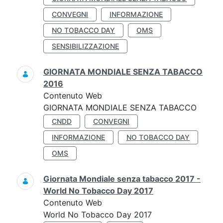
CONVEGNI
INFORMAZIONE
NO TOBACCO DAY
OMS
SENSIBILIZZAZIONE
GIORNATA MONDIALE SENZA TABACCO
2016
Contenuto Web
GIORNATA MONDIALE SENZA TABACCO
CNDD
CONVEGNI
INFORMAZIONE
NO TOBACCO DAY
OMS
Giornata Mondiale senza tabacco 2017 -
World No Tobacco Day 2017
Contenuto Web
World No Tobacco Day 2017