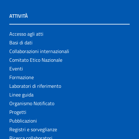
ATTIVITÀ
Accesso agli atti
Basi di dati
Collaborazioni internazionali
Comitato Etico Nazionale
Eventi
Formazione
Laboratori di riferimento
Linee guida
Organismo Notificato
Progetti
Pubblicazioni
Registri e sorveglianze
Ricerca collaboratori