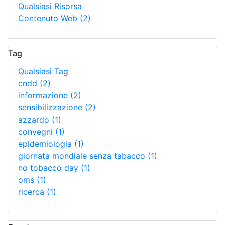
Qualsiasi Risorsa
Contenuto Web
(2)
Tag
Qualsiasi Tag
cndd
(2)
informazione
(2)
sensibilizzazione
(2)
azzardo
(1)
convegni
(1)
epidemiologia
(1)
giornata mondiale senza tabacco
(1)
no tobacco day
(1)
oms
(1)
ricerca
(1)