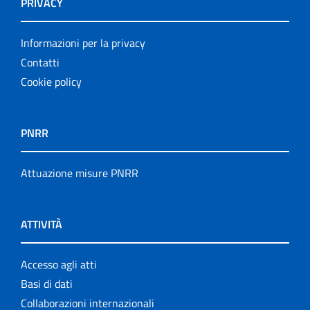
PRIVACY
Informazioni per la privacy
Contatti
Cookie policy
PNRR
Attuazione misure PNRR
ATTIVITÀ
Accesso agli atti
Basi di dati
Collaborazioni internazionali