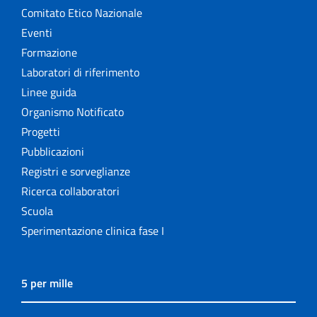
Comitato Etico Nazionale
Eventi
Formazione
Laboratori di riferimento
Linee guida
Organismo Notificato
Progetti
Pubblicazioni
Registri e sorveglianze
Ricerca collaboratori
Scuola
Sperimentazione clinica fase I
5 per mille