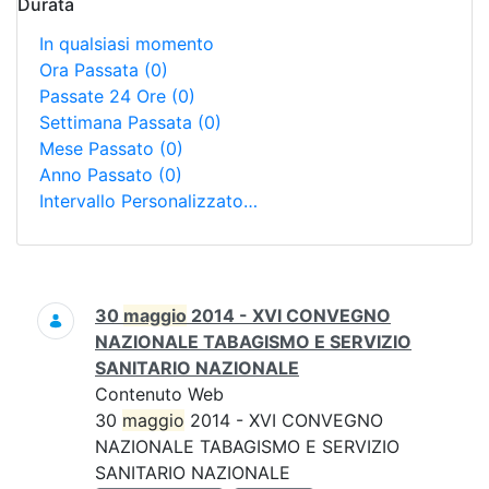
Durata
In qualsiasi momento
Ora Passata
(0)
Passate 24 Ore
(0)
Settimana Passata
(0)
Mese Passato
(0)
Anno Passato
(0)
Intervallo Personalizzato…
Ricerca
30
maggio
2014 - XVI CONVEGNO
NAZIONALE TABAGISMO E SERVIZIO
SANITARIO NAZIONALE
Contenuto Web
30
maggio
2014 - XVI CONVEGNO
NAZIONALE TABAGISMO E SERVIZIO
SANITARIO NAZIONALE