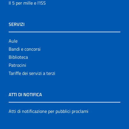
Il 5 per mille e l'ISS
SERVIZI
Aule
Bandi e concorsi
Biblioteca
Patrocini
Tariffe dei servizi a terzi
ATTI DI NOTIFICA
Atti di notificazione per pubblici proclami