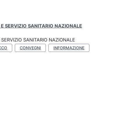
E SERVIZIO SANITARIO NAZIONALE
SERVIZIO SANITARIO NAZIONALE
CCO
CONVEGNI
INFORMAZIONE