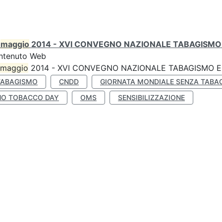
0
maggio
2014 - XVI CONVEGNO NAZIONALE TABAGISMO 
ntenuto Web
maggio
2014 - XVI CONVEGNO NAZIONALE TABAGISMO E 
TABAGISMO
CNDD
GIORNATA MONDIALE SENZA TABA
NO TOBACCO DAY
OMS
SENSIBILIZZAZIONE