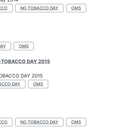
CCO
NO TOBACCO DAY
OMS
DAY
OMS
-TOBACCO DAY 2015
OBACCO DAY 2015
ACCO DAY
OMS
CCO
NO TOBACCO DAY
OMS